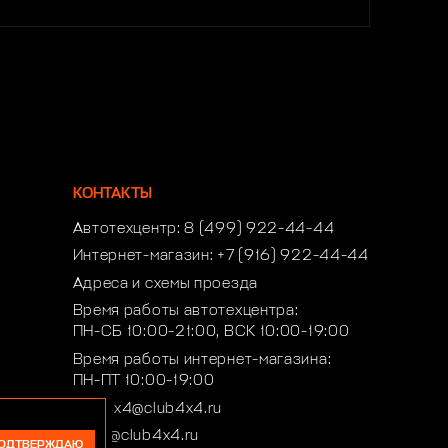
КОНТАКТЫ
Автотехцентр:
8 (499) 922-44-44
Интернет-магазин:
+7 (916) 922-44-44
Адреса и схемы проезда
Время работы автотехцентра:
ПН-СБ 10:00-21:00, ВСК 10:00-19:00
Время работы интернет-магазина:
ПН-ПТ 10:00-19:00
club4x4@club4x4.ru
shop@club4x4.ru
ОДТВЕРЖДАЮ