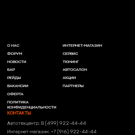
О НАС
ИНТЕРНЕТ-МАГАЗИН
ФОРУМ
СЕРВИС
НОВОСТИ
ТЮНИНГ
БАР
АВТОСАЛОН
РЕЙДЫ
АКЦИИ
ВАКАНСИИ
ПАРТНЕРЫ
ОФЕРТА
ПОЛИТИКА
КОНФИДЕНЦИАЛЬНОСТИ
КОНТАКТЫ
Автотехцентр:
8 (499) 922-44-44
Интернет-магазин:
+7 (916) 922-44-44