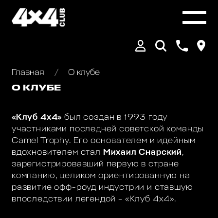
Главная
О клубе
О КЛУБЕ
«Клуб 4х4»
был создан в 1993 году
участниками последней советской команды
Camel Trophy. Его основателем и идейным
вдохновителем стал
Михаил Снарский
,
зарегистрировавший первую в стране
компанию, целиком ориентированную на
развитие офф-роуд индустрии и ставшую
впоследствии легендой – «Клуб 4х4».