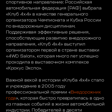
спортивное направление: Российская
автомобильная федерация (РАФ) выбрала
«Клуб 4х4» в качестве генерального
организатора Чемпионата и Кубка России
по внедорожным дисциплинам.
Поддерживая эффективные решения,
способствующие развитию внедорожного
направления, «Клуб 4х4» выступил
организатором первой в стране выставки
«4WD Salon», которая много лет успешно
проходила в выставочном комплексе
«Крокус Экспо».
Важной вехой в истории «Клуба 4х4» стало
и учреждение в 2005 году
профессиональной премии «
Внедорожник
года
», которая быстро превратилась в одно
из главных событий в жизни автомобильной
индустрии. Победителей в десяти