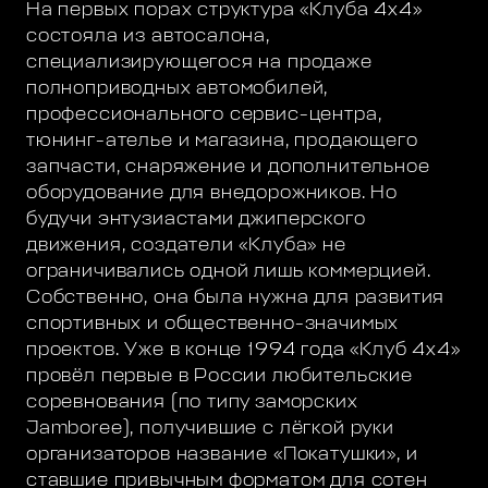
На первых порах структура «Клуба 4х4»
состояла из автосалона,
специализирующегося на продаже
полноприводных автомобилей,
профессионального сервис-центра,
тюнинг-ателье и магазина, продающего
запчасти, снаряжение и дополнительное
оборудование для внедорожников. Но
будучи энтузиастами джиперского
движения, создатели «Клуба» не
ограничивались одной лишь коммерцией.
Собственно, она была нужна для развития
спортивных и общественно-значимых
проектов. Уже в конце 1994 года «Клуб 4х4»
провёл первые в России любительские
соревнования (по типу заморских
Jamboree), получившие с лёгкой руки
организаторов название «Покатушки», и
ставшие привычным форматом для сотен