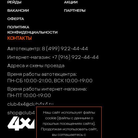
РЕЙДЫ
АКЦИИ
ВАКАНСИИ
ПАРТНЕРЫ
ОФЕРТА
ПОЛИТИКА
КОНФИДЕНЦИАЛЬНОСТИ
КОНТАКТЫ
Автотехцентр:
8 (499) 922-44-44
Интернет-магазин:
+7 (916) 922-44-44
Адреса и схемы проезда
Время работы автотехцентра:
ПН-СБ 10:00-21:00, ВСК 10:00-19:00
Время работы интернет-магазина:
ПН-ПТ 10:00-19:00
club4x4@club4x4.ru
shop@club4x4.ru
Наш сайт использует файлы
cookie (файлы с данными о
прошлых посещениях сайта).
Продолжая использовать сайт,
вы соглашаетесь с