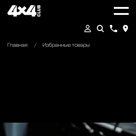
Главная
Избранные товары