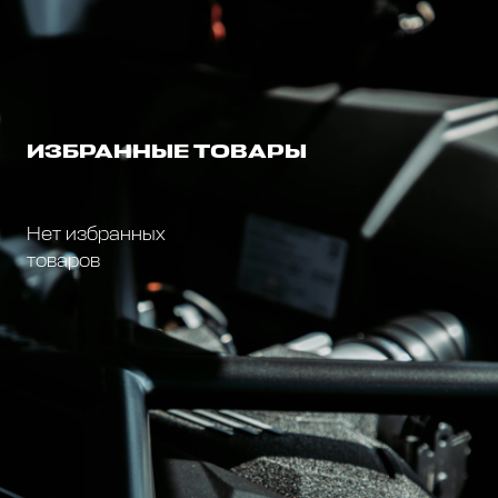
ИЗБРАННЫЕ ТОВАРЫ
Нет избранных
товаров