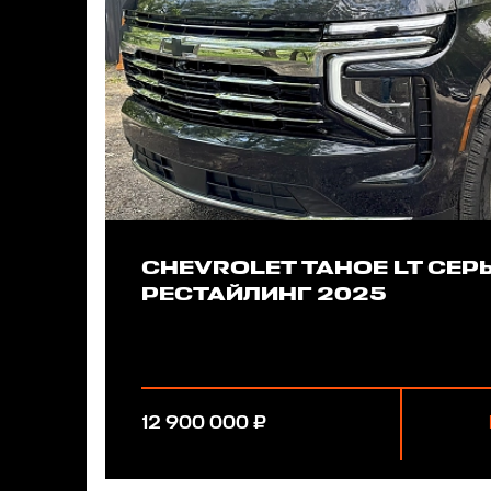
CHEVROLET ТАНОЕ LT СЕР
РЕСТАЙЛИНГ 2025
12 900 000 ₽