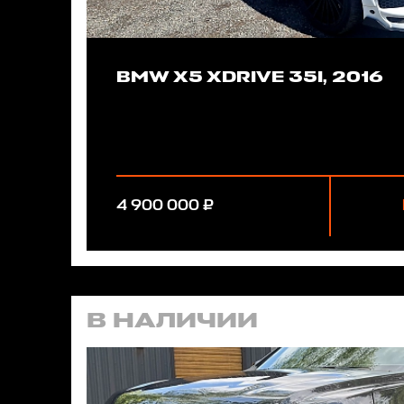
BMW X5 XDRIVE 35I, 2016
4 900 000 ₽
В НАЛИЧИИ