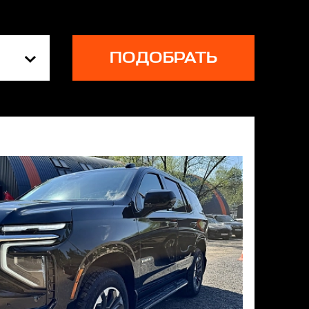
ПОДОБРАТЬ