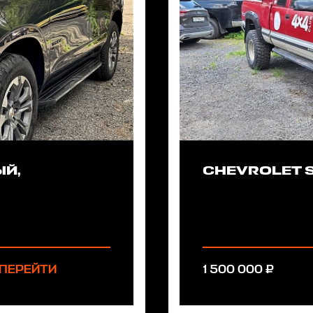
ЫЙ,
CHEVROLET SI
ПЕРЕЙТИ
1 500 000 ₽