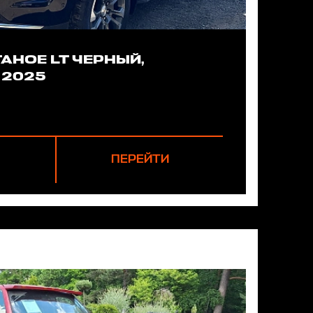
АНОЕ LT ЧЕРНЫЙ,
 2025
ПЕРЕЙТИ