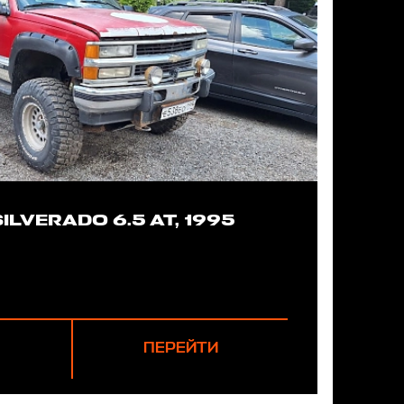
LVERADO 6.5 AT, 1995
ПЕРЕЙТИ