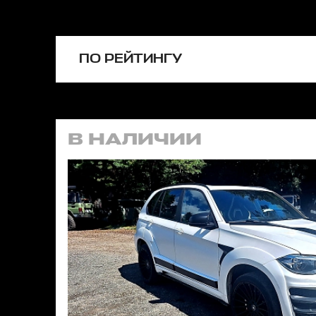
ПО РЕЙТИНГУ
В НАЛИЧИИ