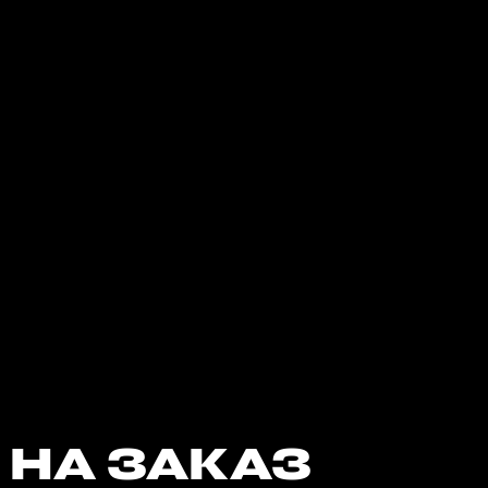
 НА ЗАКАЗ