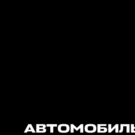
АВТОМОБИЛЬ 