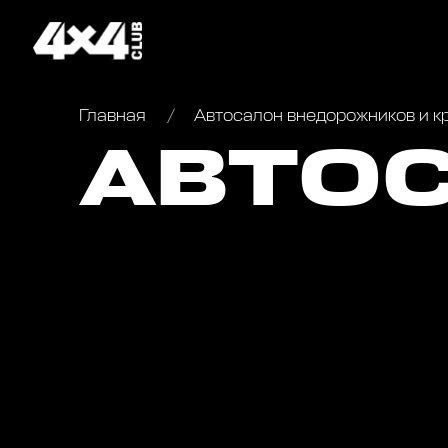
Главная
Автосалон внедорожников и к
АВТО