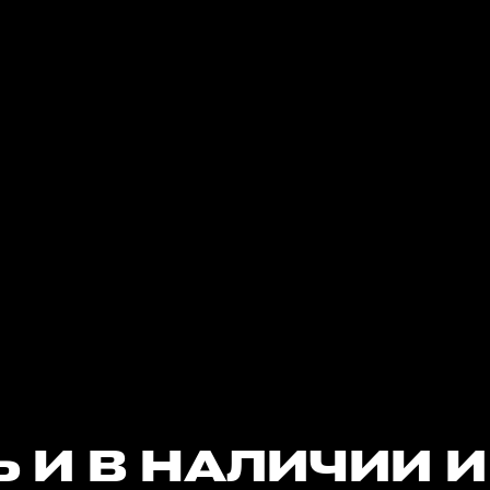
И В НАЛИЧИИ И