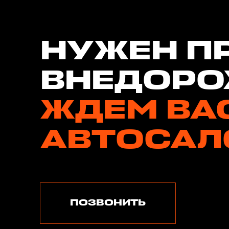
НУЖЕН П
ВНЕДОРО
ЖДЕМ ВА
АВТОСАЛ
ПОЗВОНИТЬ