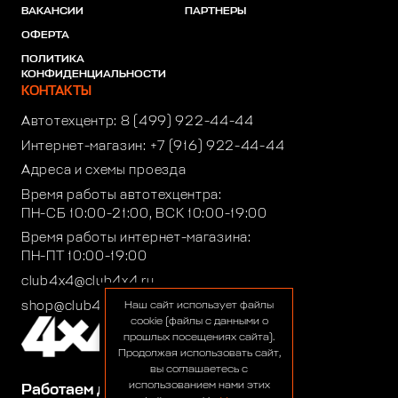
ВАКАНСИИ
ПАРТНЕРЫ
ОФЕРТА
ПОЛИТИКА
КОНФИДЕНЦИАЛЬНОСТИ
КОНТАКТЫ
Автотехцентр:
8 (499) 922-44-44
Интернет-магазин:
+7 (916) 922-44-44
Адреса и схемы проезда
Время работы автотехцентра:
ПН-СБ 10:00-21:00, ВСК 10:00-19:00
Время работы интернет-магазина:
ПН-ПТ 10:00-19:00
club4x4@club4x4.ru
shop@club4x4.ru
Наш сайт использует файлы
cookie (файлы с данными о
прошлых посещениях сайта).
Продолжая использовать сайт,
вы соглашаетесь с
использованием нами этих
Работаем для вас: