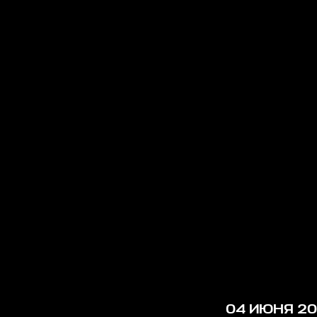
04 ИЮНЯ 20