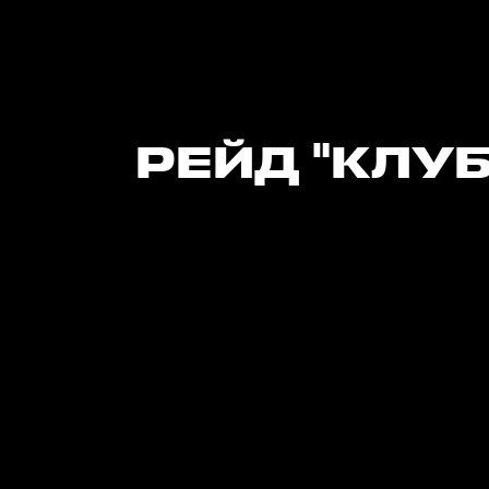
РЕЙД "КЛУБ