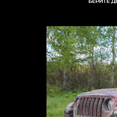
БЕРИТЕ Д