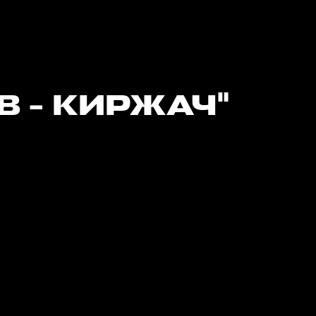
В - КИРЖАЧ"