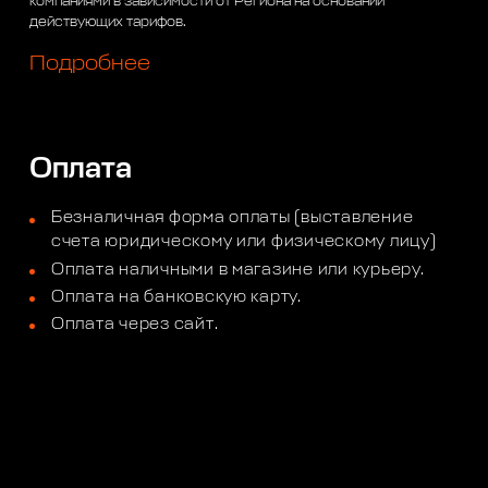
компаниями в зависимости от Региона на основании
действующих тарифов.
Подробнее
Оплата
Безналичная форма оплаты (выставление
счета юридическому или физическому лицу)
Оплата наличными в магазине или курьеру.
Оплата на банковскую карту.
Оплата через сайт.