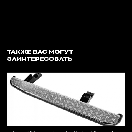
ТАКЖЕ ВАС МОГУТ
ЗАИНТЕРЕСОВАТЬ