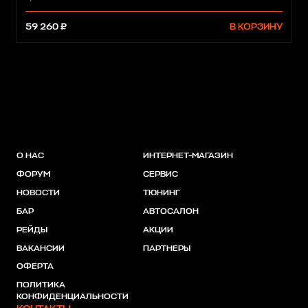
59 260 ₽
В КОРЗИНУ
О НАС
ИНТЕРНЕТ-МАГАЗИН
ФОРУМ
СЕРВИС
НОВОСТИ
ТЮНИНГ
БАР
АВТОСАЛОН
РЕЙДЫ
АКЦИИ
ВАКАНСИИ
ПАРТНЕРЫ
ОФЕРТА
ПОЛИТИКА
КОНФИДЕНЦИАЛЬНОСТИ