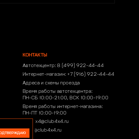
КОНТАКТЫ
Автотехцентр:
8 (499) 922-44-44
Интернет-магазин:
+7 (916) 922-44-44
Адреса и схемы проезда
Время работы автотехцентра:
ПН-СБ 10:00-21:00, ВСК 10:00-19:00
Время работы интернет-магазина:
ПН-ПТ 10:00-19:00
club4x4@club4x4.ru
shop@club4x4.ru
ОДТВЕРЖДАЮ