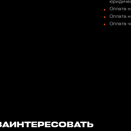
юридичес
Оплата н
Оплата н
Оплата ч
ЗАИНТЕРЕСОВАТЬ