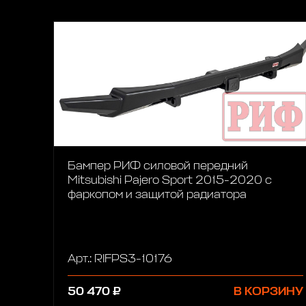
Бампер РИФ силовой передний
Mitsubishi Pajero Sport 2015-2020 с
фаркопом и защитой радиатора
Арт.: RIFPS3-10176
50 470 ₽
В КОРЗИНУ