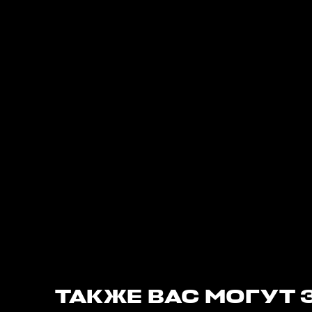
ТАКЖЕ ВАС МОГУТ 