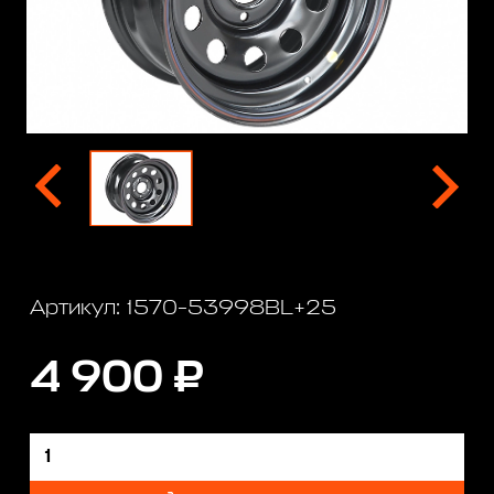
Артикул: 1570-53998BL+25
4 900 ₽