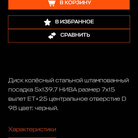
В КОРЗИНУ
В ИЗБРАННОЕ
СРАВНИТЬ
Диск колёсный стальной штампованный
посадка 5x139.7 НИВА размер 7х15
вылет ET+25 центральное отверстие D
98 цвет: черный.
Характеристики