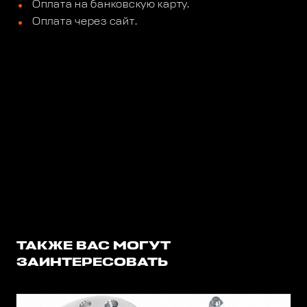
Оплата на банковскую карту.
Оплата через сайт.
ТАКЖЕ ВАС МОГУТ
ЗАИНТЕРЕСОВАТЬ