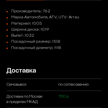
Производитель: 762
Марка Автомобиля, ATV, UTV: Array
Материал: 1005
Ширина диска: 1019
Вылет: 1032
Посадочный размер: 1108
Посадочный диаметр: 1118
Доставка
Самовывоз
по согласованию
Доставка по Москве
700 р
в пределах МКАД