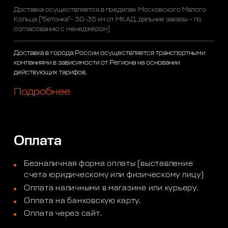
Доставка осуществляется в пределах Московского Малого
Кольца ("бетонка"- 30-35 км от МКАД, дальние заказы - по
согласованию с менеджером)
Доставка в города России осуществляется транспортными
компаниями в зависимости от Региона на основании
действующих тарифов.
Подробнее
Оплата
Безналичная форма оплаты (выставление
счета юридическому или физическому лицу)
Оплата наличными в магазине или курьеру.
Оплата на банковскую карту.
Оплата через сайт.