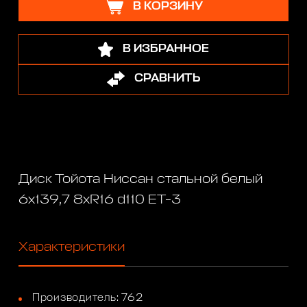
В КОРЗИНУ
В ИЗБРАННОЕ
СРАВНИТЬ
Диск Тойота Ниссан стальной белый
6x139,7 8xR16 d110 ET-3
Характеристики
Производитель: 762