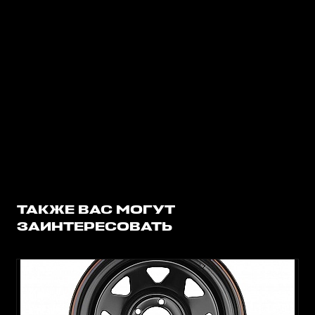
ТАКЖЕ ВАС МОГУТ
ЗАИНТЕРЕСОВАТЬ