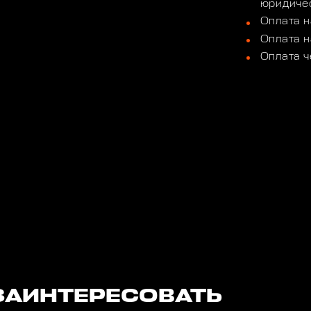
юридичес
Оплата н
Оплата н
Оплата ч
ЗАИНТЕРЕСОВАТЬ