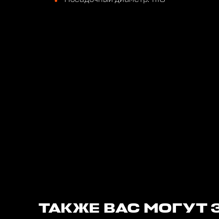
ТАКЖЕ ВАС МОГУТ 