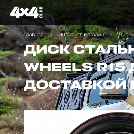
Главная
Интернет-магазин
Диски
ДИСК СТАЛЬ
WHEELS R15 
ДОСТАВКОЙ 