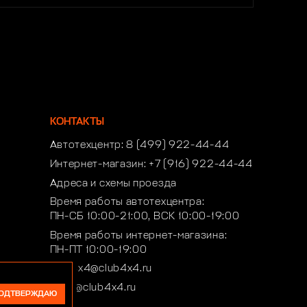
КОНТАКТЫ
Автотехцентр:
8 (499) 922-44-44
Интернет-магазин:
+7 (916) 922-44-44
Адреса и схемы проезда
Время работы автотехцентра:
ПН-СБ 10:00-21:00, ВСК 10:00-19:00
Время работы интернет-магазина:
ПН-ПТ 10:00-19:00
club4x4@club4x4.ru
shop@club4x4.ru
ОДТВЕРЖДАЮ