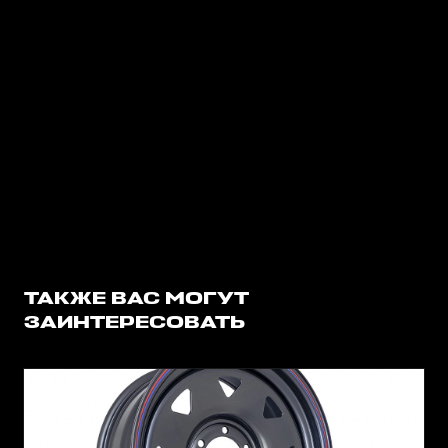
ТАКЖЕ ВАС МОГУТ
ЗАИНТЕРЕСОВАТЬ