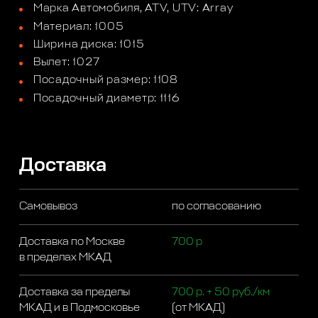
Марка Автомобиля, ATV, UTV: Array
Материал: 1005
Ширина диска: 1015
Вылет: 1027
Посадочный размер: 1108
Посадочный диаметр: 1116
Доставка
Самовывоз
по согласованию
Доставка по Москве
700 р
в пределах МКАД
Доставка за пределы
700 р. + 50 руб./км
МКАД и в Подмосковье
(от МКАД)