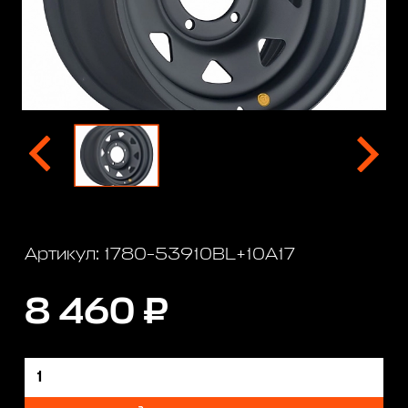
Артикул: 1780-53910BL+10A17
8 460 ₽