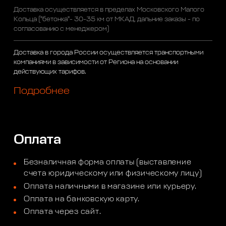
Доставка осуществляется в пределах Московского Малого
Кольца ("бетонка"- 30-35 км от МКАД, дальние заказы - по
согласованию с менеджером)
Доставка в города России осуществляется транспортными
компаниями в зависимости от Региона на основании
действующих тарифов.
Подробнее
Оплата
Безналичная форма оплаты (выставление
счета юридическому или физическому лицу)
Оплата наличными в магазине или курьеру.
Оплата на банковскую карту.
Оплата через сайт.