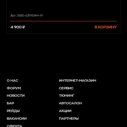
Арт.: 1580-63910WH-19
4 900 ₽
В КОРЗИНУ
О НАС
ИНТЕРНЕТ-МАГАЗИН
ФОРУМ
СЕРВИС
НОВОСТИ
ТЮНИНГ
БАР
АВТОСАЛОН
РЕЙДЫ
АКЦИИ
ВАКАНСИИ
ПАРТНЕРЫ
ОФЕРТА