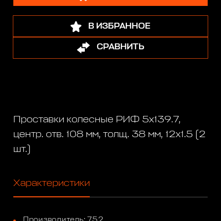
В ИЗБРАННОЕ
СРАВНИТЬ
Проставки колесные РИФ 5x139.7,
центр. отв. 108 мм, толщ. 38 мм, 12x1.5 (2
шт.)
Характеристики
Производитель: 752