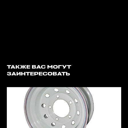
ТАКЖЕ ВАС МОГУТ
ЗАИНТЕРЕСОВАТЬ