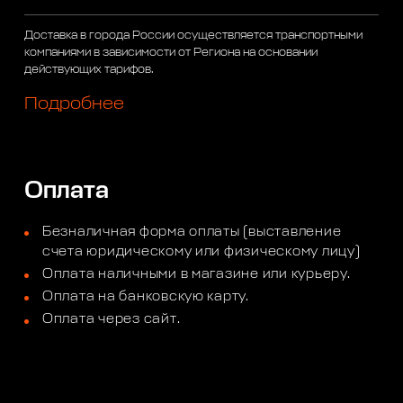
Доставка в города России осуществляется транспортными
компаниями в зависимости от Региона на основании
действующих тарифов.
Подробнее
Оплата
Безналичная форма оплаты (выставление
счета юридическому или физическому лицу)
Оплата наличными в магазине или курьеру.
Оплата на банковскую карту.
Оплата через сайт.