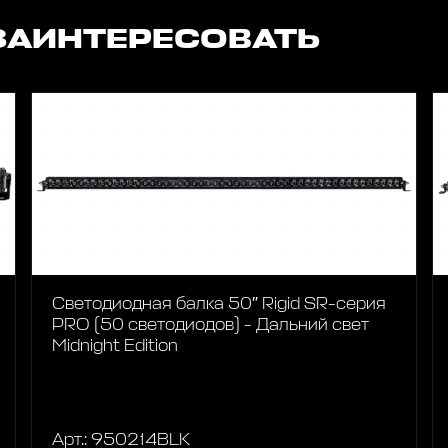
ЗАИНТЕРЕСОВАТЬ
Светодиодная балка 50″ Rigid SR-серия
PRO (50 светодиодов) - Дальний свет
Midnight Edition
Арт.: 950214BLK