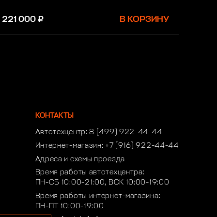
221 000 ₽
В КОРЗИНУ
КОНТАКТЫ
Автотехцентр:
8 (499) 922-44-44
Интернет-магазин:
+7 (916) 922-44-44
Адреса и схемы проезда
Время работы автотехцентра:
ПН-СБ 10:00-21:00, ВСК 10:00-19:00
Время работы интернет-магазина:
ПН-ПТ 10:00-19:00