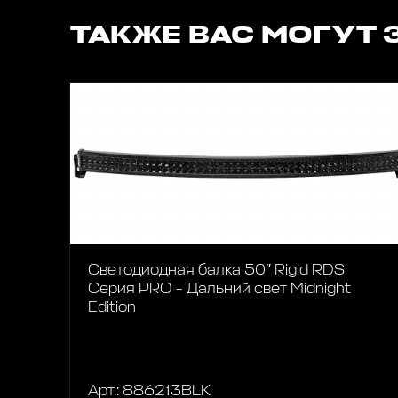
ТАКЖЕ ВАС МОГУТ 
Светодиодная балка 50″ Rigid RDS
Серия PRO - Дальний свет Midnight
Edition
Арт.: 886213BLK