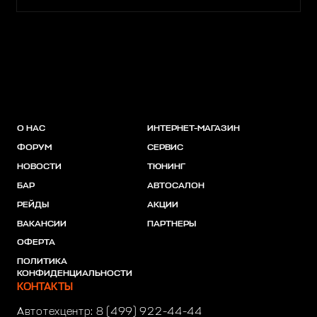
О НАС
ИНТЕРНЕТ-МАГАЗИН
ФОРУМ
СЕРВИС
НОВОСТИ
ТЮНИНГ
БАР
АВТОСАЛОН
РЕЙДЫ
АКЦИИ
ВАКАНСИИ
ПАРТНЕРЫ
ОФЕРТА
ПОЛИТИКА
КОНФИДЕНЦИАЛЬНОСТИ
КОНТАКТЫ
Автотехцентр:
8 (499) 922-44-44