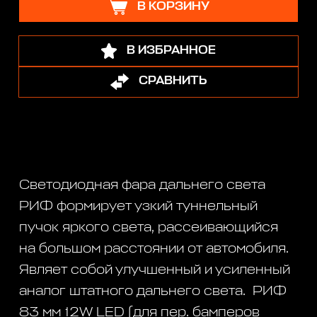
В КОРЗИНУ
В ИЗБРАННОЕ
СРАВНИТЬ
Светодиодная фара дальнего света
РИФ формирует узкий туннельный
пучок яркого света, рассеивающийся
на большом расстоянии от автомобиля.
Являет собой улучшенный и усиленный
аналог штатного дальнего света. РИФ
83 мм 12W LED (для пер. бамперов