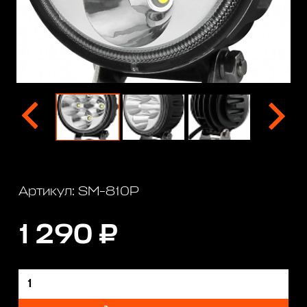
Артикул: SM-810P
1 290 ₽