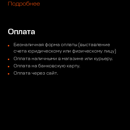
Подробнее
Оплата
Безналичная форма оплаты (выставление
счета юридическому или физическому лицу)
Оплата наличными в магазине или курьеру.
Оплата на банковскую карту.
Оплата через сайт.