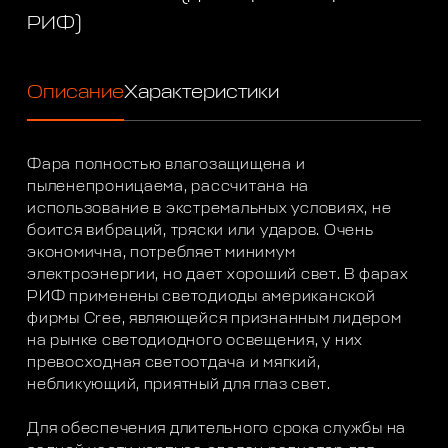
РИФ)
Описание
Характеристики
Фара полностью влагозащищена и
пыленепроницаема, рассчитана на
использование в экстремальных условиях, не
боится вибраций, тряски или ударов. Очень
экономична, потребляет минимум
электроэнергии, но дает хороший свет. В фарах
РИФ применены светодиоды американской
фирмы Cree, являющейся признанным лидером
на рынке светодиодного освещения, у них
превосходная светоотдача и мягкий,
небликующий, приятный для глаз свет.
Для обеспечения длительного срока службы на