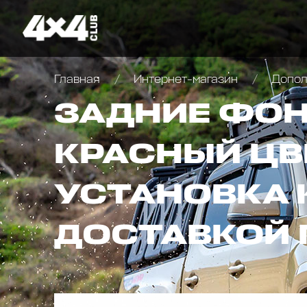
Главная
Интернет-магазин
Дополн
ЗАДНИЕ ФОНА
КРАСНЫЙ ЦВЕ
УСТАНОВКА 
ДОСТАВКОЙ 