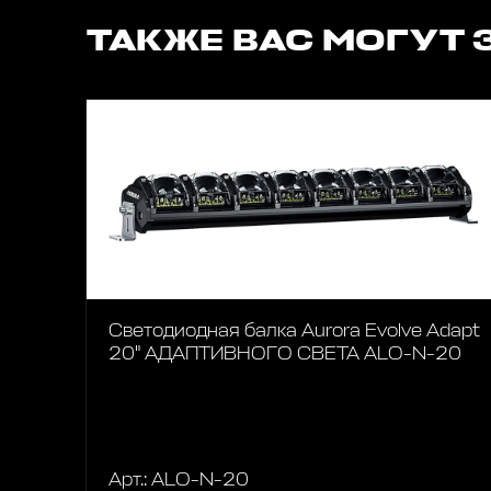
ТАКЖЕ ВАС МОГУТ 
Светодиодная балка Aurora Evolve Adapt
20" АДАПТИВНОГО СВЕТА ALO-N-20
Арт.: ALO-N-20