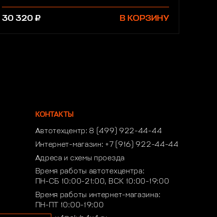
30 320 ₽
В КОРЗИНУ
КОНТАКТЫ
Автотехцентр:
8 (499) 922-44-44
Интернет-магазин:
+7 (916) 922-44-44
Адреса и схемы проезда
Время работы автотехцентра:
ПН-СБ 10:00-21:00, ВСК 10:00-19:00
Время работы интернет-магазина:
ПН-ПТ 10:00-19:00