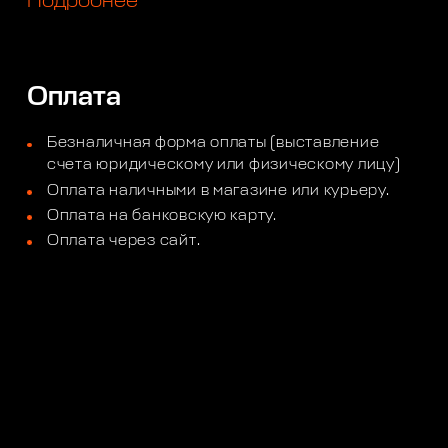
Подробнее
Оплата
Безналичная форма оплаты (выставление
счета юридическому или физическому лицу)
Оплата наличными в магазине или курьеру.
Оплата на банковскую карту.
Оплата через сайт.