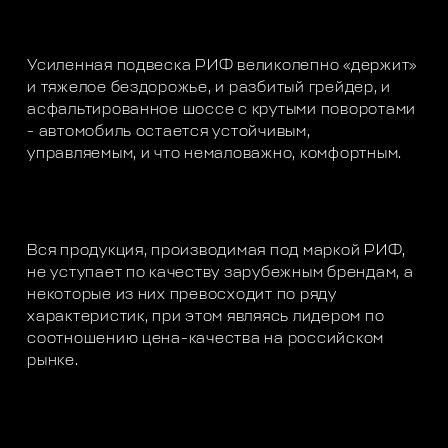
Усиленная подвеска РИФ великолепно «держит»
и тяжелое бездорожье, и разбитый грейдер, и
асфальтированное шоссе с крутыми поворотами
- автомобиль остается устойчивым,
управляемым, и что немаловажно, комфортным.
Вся продукция, производимая под маркой РИФ,
не уступает по качеству зарубежным брендам, а
некоторые из них превосходит по ряду
характеристик, при этом являясь лидером по
соотношению цена-качества на российском
рынке.