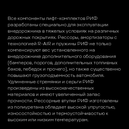
Все компоненты лифт-комплектов РИФ
разработаны специально для эксплуатации
внедорожника в тяжелых условиях на различных
дорожных покрытиях. Рессоры, амортизаторы с
технологией R-AIR и пружины РИФ не только
компенсируют вес установленного на
внедорожнике дополнительного оборудования
(бамперов, порогов, дополнительных топливных
баков, лебедок и прочего), но также существенно
повышают грузоподъемность автомобиля.
Удлиненные стремянки и серьги РИФ
произведены из высококачественных
материалов и имеют увеличенный запас
прочности. Рессорные втулки РИФ изготовлены
из полиуретана обладает высокой упругостью,
износостойкостью и термоустойчивостью к
высоким или низким температурам.