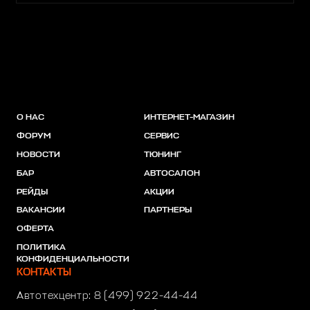
О НАС
ИНТЕРНЕТ-МАГАЗИН
ФОРУМ
СЕРВИС
НОВОСТИ
ТЮНИНГ
БАР
АВТОСАЛОН
РЕЙДЫ
АКЦИИ
ВАКАНСИИ
ПАРТНЕРЫ
ОФЕРТА
ПОЛИТИКА
КОНФИДЕНЦИАЛЬНОСТИ
КОНТАКТЫ
Автотехцентр:
8 (499) 922-44-44