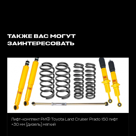
ТАКЖЕ ВАС МОГУТ
ЗАИНТЕРЕСОВАТЬ
Лифт-комплект РИФ Toyota Land Cruiser Prado 150 лифт
+30 мм (дизель) мягкий