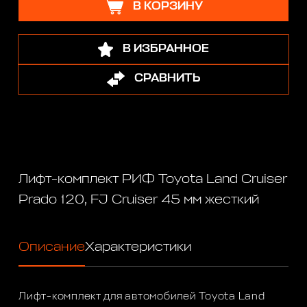
В КОРЗИНУ
В ИЗБРАННОЕ
СРАВНИТЬ
Лифт-комплект РИФ Toyota Land Cruiser
Prado 120, FJ Cruiser 45 мм жесткий
Описание
Характеристики
Лифт-комплект для автомобилей Toyota Land