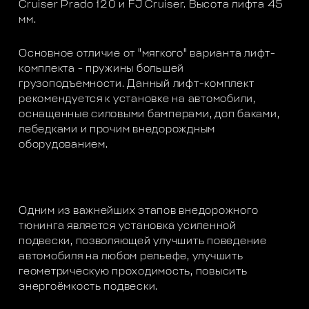
Cruiser Prado 120 и FJ Cruiser. Высота лифта 45
мм.
Основное отличие от "мягкого" варианта лифт-
комплекта - пружины большей
грузоподъемности. Данный лифт-комплект
рекомендуется к установке на автомобили,
оснащенные силовыми бамперами, доп баками,
лебедками и прочим внедорождным
оборудованием.
Одним из важнейших этапов внедорожного
тюнинга является установка усиленной
подвески, позволяющей улучшить поведение
автомобиля на любом рельефе, улучшить
геометрическую проходимость, повысить
энергоёмкость подвески.