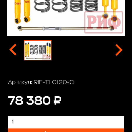
Артикул: RIF-TLC120-C
78 380 ₽