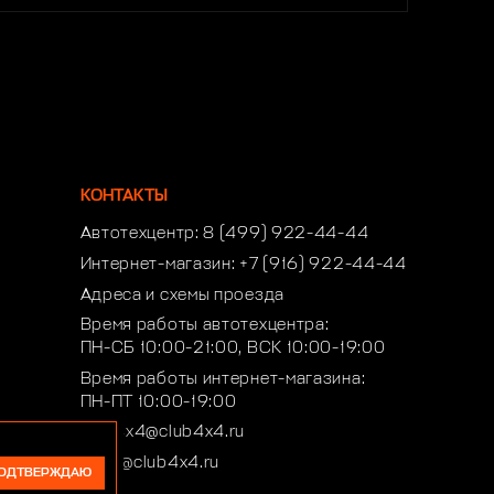
КОНТАКТЫ
Автотехцентр:
8 (499) 922-44-44
Интернет-магазин:
+7 (916) 922-44-44
Адреса и схемы проезда
Время работы автотехцентра:
ПН-СБ 10:00-21:00, ВСК 10:00-19:00
Время работы интернет-магазина:
ПН-ПТ 10:00-19:00
club4x4@club4x4.ru
shop@club4x4.ru
ОДТВЕРЖДАЮ