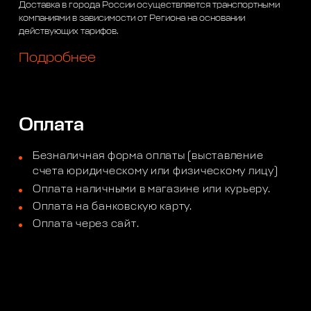
Доставка в города России осуществляется транспортными
компаниями в зависимости от Региона на основании
действующих тарифов.
Подробнее
Оплата
Безналичная форма оплаты (выставление
счета юридическому или физическому лицу)
Оплата наличными в магазине или курьеру.
Оплата на банковскую карту.
Оплата через сайт.