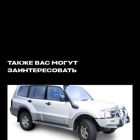
ТАКЖЕ ВАС МОГУТ
ЗАИНТЕРЕСОВАТЬ