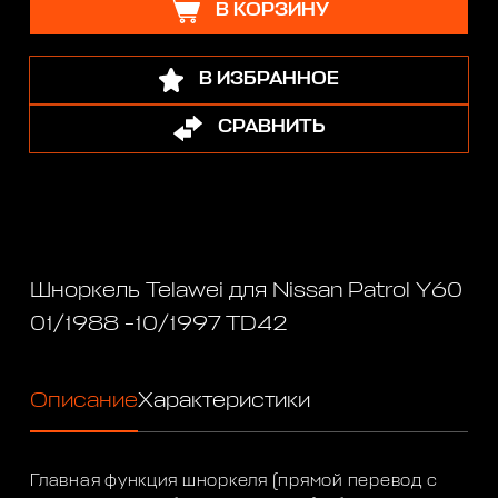
В КОРЗИНУ
В ИЗБРАННОЕ
СРАВНИТЬ
Шноркель Telawei для Nissan Patrol Y60
01/1988 -10/1997 TD42
Описание
Характеристики
Главная функция шноркеля (прямой перевод с