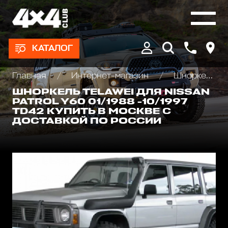
КАТАЛОГ
Главная
Интернет-магазин
Шноркели
ШНОРКЕЛЬ TELAWEI ДЛЯ NISSAN
PATROL Y60 01/1988 -10/1997
TD42 КУПИТЬ В МОСКВЕ С
ДОСТАВКОЙ ПО РОССИИ