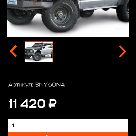
Артикул: SNY60NA
11 420 ₽