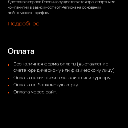
Доставка в города России осуществляется транспортными
компаниями в зависимости от Региона на основании
действующих тарифов.
Подробнее
Оплата
Безналичная форма оплаты (выставление
счета юридическому или физическому лицу)
Оплата наличными в магазине или курьеру.
Оплата на банковскую карту.
Оплата через сайт.