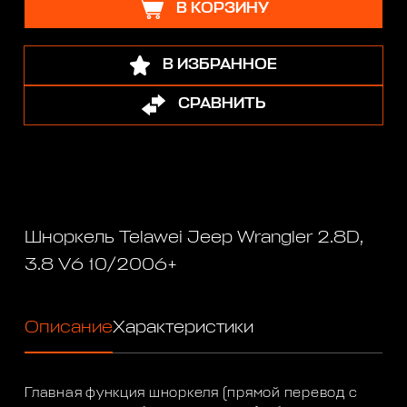
В КОРЗИНУ
В ИЗБРАННОЕ
СРАВНИТЬ
Шноркель Telawei Jeep Wrangler 2.8D,
3.8 V6 10/2006+
Описание
Характеристики
Главная функция шноркеля (прямой перевод с