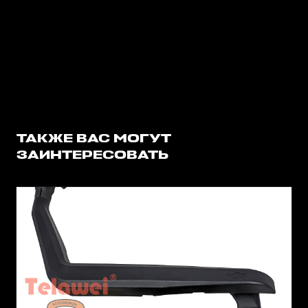
ТАКЖЕ ВАС МОГУТ
ЗАИНТЕРЕСОВАТЬ