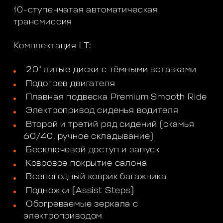
10-ступенчатая автоматическая
трансмиссия
Комплектация LT:
20" литые диски с тёмными вставками
Подогрев двигателя
Плавная подвеска Premium Smooth Ride
Электропривод сиденья водителя
Второй и третий ряд сидений (скамья
60/40, ручное складывание)
Бесключевой доступ и запуск
Ковровое покрытие салона
Всепогодный коврик багажника
Подножки (Assist Steps)
Обогреваемые зеркала с
электроприводом