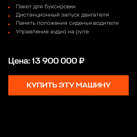
Пакет для буксировки
Дистанционный запуск двигателя
Память положения сиденья водителя
Управление аудио на руле
Цена: 13 900 000 ₽
КУПИТЬ ЭТУ МАШИНУ