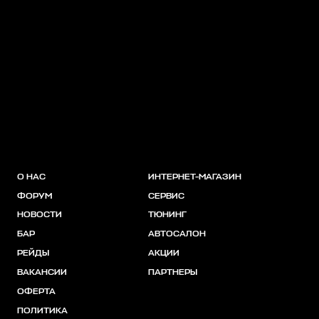
О НАС
ИНТЕРНЕТ-МАГАЗИН
ФОРУМ
СЕРВИС
НОВОСТИ
ТЮНИНГ
БАР
АВТОСАЛОН
РЕЙДЫ
АКЦИИ
ВАКАНСИИ
ПАРТНЕРЫ
ОФЕРТА
ПОЛИТИКА