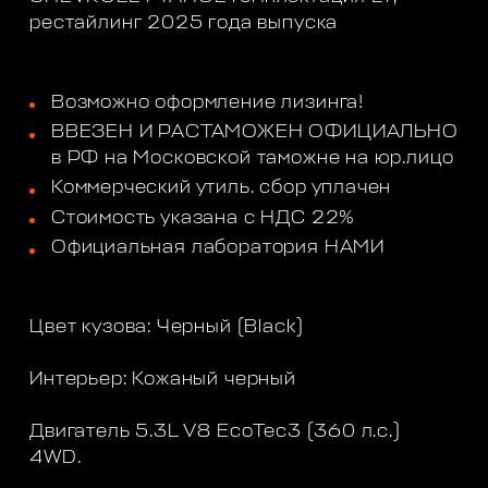
рестайлинг 2025 года выпуска
Возможно оформление лизинга!
ВВЕЗЕН И РАСТАМОЖЕН ОФИЦИАЛЬНО
в РФ на Московской таможне на юр.лицо
Коммерческий утиль. сбор уплачен
Стоимость указана с НДС 22%
Официальная лаборатория НАМИ
Цвет кузова: Черный (Black)
Интерьер: Кожаный черный
Двигатель 5.3L V8 EcoTec3 (360 л.с.)
4WD.