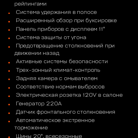
рейлингами
Система удержания в полосе
Расширенный обзор при буксировке
Панель приборов с дисплеем 11"
Система защиты от угона
Предотвращение столкновений при
движении назад
Активные системы безопасности
Трех-зонный климат-контроль
Задняя камера с омывателем
Соответствие нормам выбросов
Электрическая розетка 120V в салоне
Генератор 220А
Датчик фронтального столкновения
Автоматическое экстренное
торможение
Шины 20", всесезонные