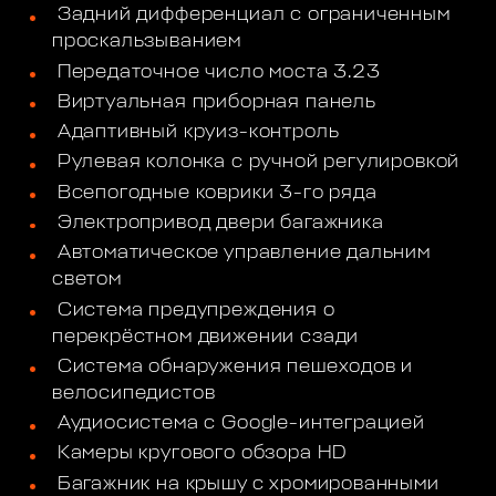
Задний дифференциал с ограниченным
проскальзыванием
Передаточное число моста 3.23
Виртуальная приборная панель
Адаптивный круиз-контроль
Рулевая колонка с ручной регулировкой
Всепогодные коврики 3-го ряда
Электропривод двери багажника
Автоматическое управление дальним
светом
Система предупреждения о
перекрёстном движении сзади
Система обнаружения пешеходов и
велосипедистов
Аудиосистема с Google-интеграцией
Камеры кругового обзора HD
Багажник на крышу с хромированными