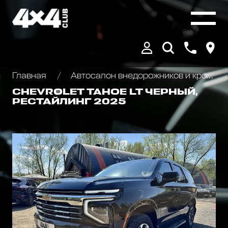
Главная
Автосалон внедорожников и кроссоверов
CHEVROLET ТАНОЕ LT ЧЕРНЫЙ,
РЕСТАЙЛИНГ 2025