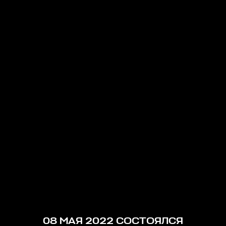
08 МАЯ 2022 СОСТОЯЛСЯ