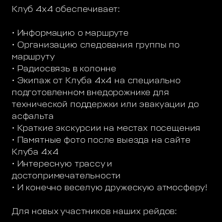
Клуб 4х4 обеспечивает:
• Информацию о маршруте
• Организацию следования группы по
маршруту
• Радиосвязь в колонне
• Экипаж от Клуба 4х4 на специально
подготовленном внедорожнике для
технической поддержки или эвакуации до
асфальта
• Краткие экскурсии на местах посещения
• Памятные фото после выезда на сайте
Клуба 4х4
• Интересную трассу и
достопримечательности
• И конечно веселую дружескую атмосферу!
Для новых участников наших рейдов: