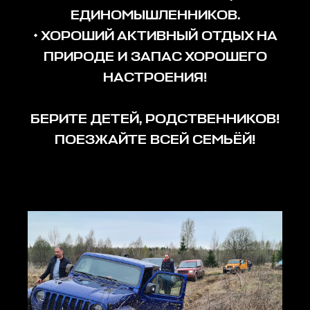
ЕДИНОМЫШЛЕННИКОВ.
• ХОРОШИЙ АКТИВНЫЙ ОТДЫХ НА
ПРИРОДЕ И ЗАПАС ХОРОШЕГО
НАСТРОЕНИЯ!
БЕРИТЕ ДЕТЕЙ, РОДСТВЕННИКОВ!
ПОЕЗЖАЙТЕ ВСЕЙ СЕМЬЁЙ!