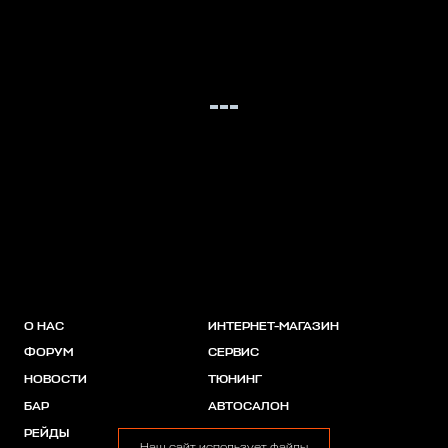
О НАС
ИНТЕРНЕТ-МАГАЗИН
ФОРУМ
СЕРВИС
НОВОСТИ
ТЮНИНГ
БАР
АВТОСАЛОН
РЕЙДЫ
АКЦИИ