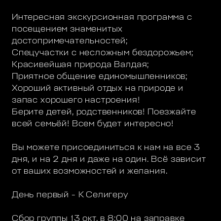
Интересная экскурсионная программа с
посещением знаменитых
достопримечательностей;
Спецучастки с несложным бездорожьем;
Красивейшая природа Валдая;
Приятное общение единомышленников;
Хороший активный отдых на природе и
запас хорошего настроения!
Берите детей, родственников! Поезжайте
всей семьёй! Всем будет интересно!
Вы можете присоединиться к нам на все 3
дня, и на 2 дня и даже на один. Всё зависит
от ваших возможностей и желания.
День первый - К Селигеру
Сбор группы 13 окт. в 8:00 на заправке