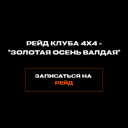
РЕЙД КЛУБА 4Х4 -
"ЗОЛОТАЯ ОСЕНЬ ВАЛДАЯ"
ЗАПИСАТЬСЯ НА
РЕЙД