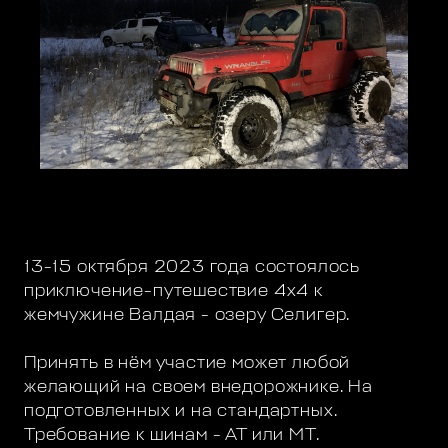
13-15 октября 2023 года состоялось
приключение-путешествие 4х4 к
жемчужине Валдая - озеру Селигер.
Принять в нём участие может любой
желающий на своем внедорожнике. На
подготовленных и на стандартных.
Требование к шинам - АТ или МТ.