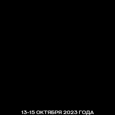
13-15 ОКТЯБРЯ 2023 ГОДА