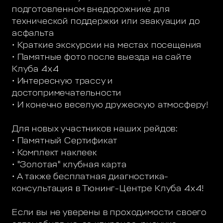
подготовленном внедорожнике для
технической поддержки или эвакуации до
асфальта
• Краткие экскурсии на местах посещения
• Памятные фото после выезда на сайте
Клуба 4х4
• Интересную трассу и
достопримечательности
• И конечно веселую дружескую атмосферу!
Для новых участников наших рейдов:
• Памятный Сертификат
• Комплект наклеек
• "Золотая" клубная карта
• А также бесплатная диагностика-
консультация в Тюнинг-Центре Клуба 4х4!
Если вы не уверены в проходимости своего