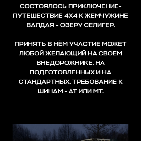
СОСТОЯЛОСЬ ПРИКЛЮЧЕНИЕ-
ПУТЕШЕСТВИЕ 4Х4 К ЖЕМЧУЖИНЕ
ВАЛДАЯ - ОЗЕРУ СЕЛИГЕР.
ПРИНЯТЬ В НЁМ УЧАСТИЕ МОЖЕТ
ЛЮБОЙ ЖЕЛАЮЩИЙ НА СВОЕМ
ВНЕДОРОЖНИКЕ. НА
ПОДГОТОВЛЕННЫХ И НА
СТАНДАРТНЫХ. ТРЕБОВАНИЕ К
ШИНАМ - АТ ИЛИ МТ.