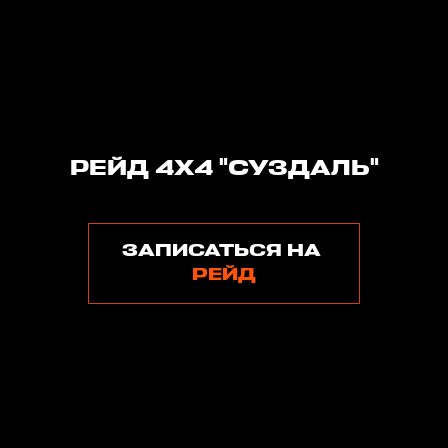
РЕЙД 4Х4 "СУЗДАЛЬ"
ЗАПИСАТЬСЯ НА
РЕЙД