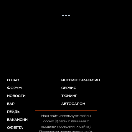
О НАС
ИНТЕРНЕТ-МАГАЗИН
ФОРУМ
СЕРВИС
НОВОСТИ
ТЮНИНГ
БАР
АВТОСАЛОН
РЕЙДЫ
АКЦИИ
Наш сайт использует файлы
ВАКАНСИИ
ПАРТНЕРЫ
cookie (файлы с данными о
прошлых посещениях сайта).
ОФЕРТА