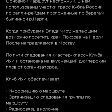
Основной маршрут несложный. В нем
использованы участки трасс Кубка России
по ралли-рейдам, проложенные по берегам
былинной р.Нерли.
Когда прибудем к Владимиру, желающим
возможно посетить храм Покрова на Нерли.
После направляемся в Москву.
По пути следования «мастер-класс» Клуба
4х4 и остановка на вкуснейший джиперский
плов от организаторов.
Клуб 4х4 обеспечивает:
• Информацию о маршруте
• Организацию следования группы по
маршруту
• Радиосвязь в колонне