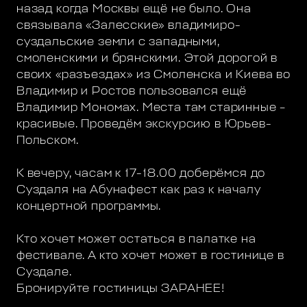
назад когда Москвы ещё не было. Она
связывала «Залесские» владимиро-
суздальские земли с западными,
смоленскими и брянскими. Этой дорогой в
своих «разъездах» из Смоленска и Киева во
Владимир и Ростов пользовался ещё
Владимир Мономах. Места там старинные –
красивые. Проведём экскурсию в Юрьев-
Польском.
К вечеру, часам к 17-18.00 доберёмся до
Суздаля на Абунафест как раз к началу
концертной программы.
Кто хочет может остаться в палатке на
фестивале. А кто хочет может в гостинице в
Суздале.
Бронируйте гостиницы ЗАРАНЕЕ!