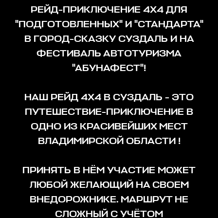
РЕЙД-ПРИКЛЮЧЕНИЕ 4Х4 ДЛЯ
"ПОДГОТОВЛЕННЫХ" И "СТАНДАРТА"
В ГОРОД-СКАЗКУ СУЗДАЛЬ И НА
ФЕСТИВАЛЬ АВТОТУРИЗМА
"АБУНАФЕСТ"!
НАШ РЕЙД 4Х4 В СУЗДАЛЬ - ЭТО
ПУТЕШЕСТВИЕ-ПРИКЛЮЧЕНИЕ В
ОДНО ИЗ КРАСИВЕЙШИХ МЕСТ
ВЛАДИМИРСКОЙ ОБЛАСТИ !
ПРИНЯТЬ В НЁМ УЧАСТИЕ МОЖЕТ
ЛЮБОЙ ЖЕЛАЮЩИЙ НА СВОЕМ
ВНЕДОРОЖНИКЕ. МАРШРУТ НЕ
СЛОЖНЫЙ С УЧЁТОМ