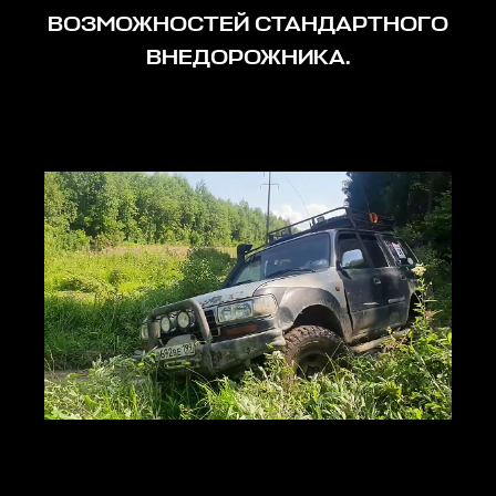
ВОЗМОЖНОСТЕЙ СТАНДАРТНОГО
ВНЕДОРОЖНИКА.