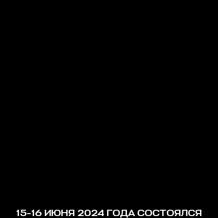
15-16 ИЮНЯ 2024 ГОДА СОСТОЯЛСЯ