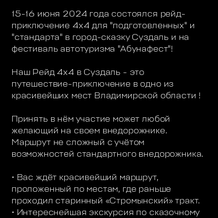
15-16 июня 2024 года состоялся рейд-
приключение 4х4 для "подготовленных" и
"стандарта" в город-сказку Суздаль и на
фестиваль автотуризма "Абунафест"!
Наш Рейд 4х4 в Суздаль - это
путешествие-приключение в одно из
красивейших мест Владимирской области !
Принять в нём участие может любой
желающий на своем внедорожнике.
Маршрут не сложный с учётом
возможностей стандартного внедорожника.
• Вас ждёт красивейший маршрут,
проложенный по местам, где раньше
проходил старинный «Стромынский» тракт.
• Интереснейшая экскурсия по сказочному