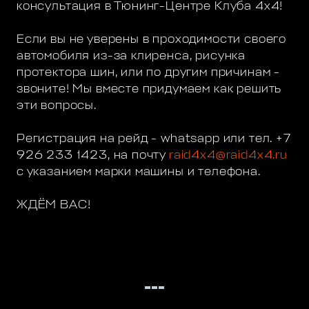
консультация в Тюнинг-Центре Клуба 4х4!
Если вы не уверены в проходимости своего
автомобиля из-за клиренса, рисунка
протектора шин, или по другим причинам -
звоните! Мы вместе придумаем как решить
эти вопросы.
Регистрация на рейд - whatsapp или тел. +7
926 233 1423, на почту
raid4x4@raid4x4.ru
с указанием марки машины и телефона.
ЖДЁМ ВАС!