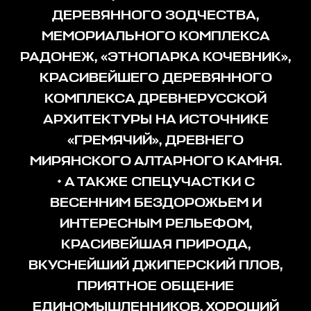
ДЕРЕВЯННОГО ЗОДЧЕСТВА,
МЕМОРИАЛЬНОГО КОМПЛЕКСА
РАДОНЕЖ, «ЭТНОПАРКА КОЧЕВНИК»,
КРАСИВЕЙШЕГО ДЕРЕВЯННОГО
КОМПЛЕКСА ДРЕВНЕРУССКОЙ
АРХИТЕКТУРЫ НА ИСТОЧНИКЕ
«ГРЕМЯЧИЙ», ДРЕВНЕГО
МИРЯНСКОГО АЛТАРНОГО КАМНЯ.
• А ТАКЖЕ СПЕЦУЧАСТКИ С
ВЕСЕННИМ БЕЗДОРОЖЬЕМ И
ИНТЕРЕСНЫМ РЕЛЬЕФОМ,
КРАСИВЕЙШАЯ ПРИРОДА,
ВКУСНЕЙШИЙ ДЖИПЕРСКИЙ ПЛОВ,
ПРИЯТНОЕ ОБЩЕНИЕ
ЕДИНОМЫШЛЕННИКОВ, ХОРОШИЙ