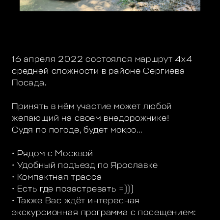
16 апреля 2022 состоялся маршрут 4х4
средней сложности в районе Сергиева
Посада.
Принять в нём участие может любой
желающий на своем внедорожнике!
Судя по погоде, будет мокро...
• Рядом с Москвой
• Удобный подъезд по Ярославке
• Компактная трасса
• Есть где позастревать =)))
• Также Вас ждёт интересная
экскурсионная программа с посещением: