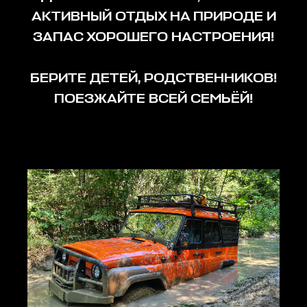
АКТИВНЫЙ ОТДЫХ НА ПРИРОДЕ И
ЗАПАС ХОРОШЕГО НАСТРОЕНИЯ!
БЕРИТЕ ДЕТЕЙ, РОДСТВЕННИКОВ!
ПОЕЗЖАЙТЕ ВСЕЙ СЕМЬЁЙ!