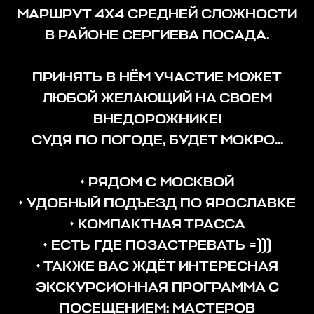
МАРШРУТ 4Х4 СРЕДНЕЙ СЛОЖНОСТИ
В РАЙОНЕ СЕРГИЕВА ПОСАДА.
ПРИНЯТЬ В НЁМ УЧАСТИЕ МОЖЕТ
ЛЮБОЙ ЖЕЛАЮЩИЙ НА СВОЕМ
ВНЕДОРОЖНИКЕ!
СУДЯ ПО ПОГОДЕ, БУДЕТ МОКРО...
• РЯДОМ С МОСКВОЙ
• УДОБНЫЙ ПОДЪЕЗД ПО ЯРОСЛАВКЕ
• КОМПАКТНАЯ ТРАССА
• ЕСТЬ ГДЕ ПОЗАСТРЕВАТЬ =)))
• ТАКЖЕ ВАС ЖДЁТ ИНТЕРЕСНАЯ
ЭКСКУРСИОННАЯ ПРОГРАММА С
ПОСЕЩЕНИЕМ: МАСТЕРОВ