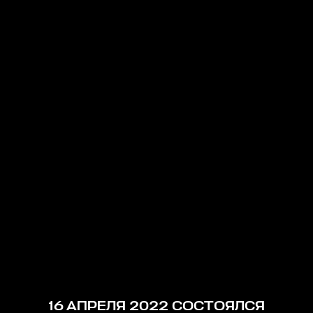
16 АПРЕЛЯ 2022 СОСТОЯЛСЯ