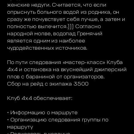
женские недуги. Считается, что если
опрыснуть больного водой из родника, он
сразу же почувствует себя лучше, а затем и
полностью вылечится.))) Согласно
народной молве, водопад Гремячий
является одним из наиболее
чудодейственных источников.
По пути следования «мастер-класс» Клуба
4х4 и остановка на вкуснейший джиперский
плов с бараниной от организаторов.
Сбор на рейд с экипажа 3500
Клуб 4х4 обеспечивает:
• Информацию о маршруте
• Организацию следования группы по
маршруту