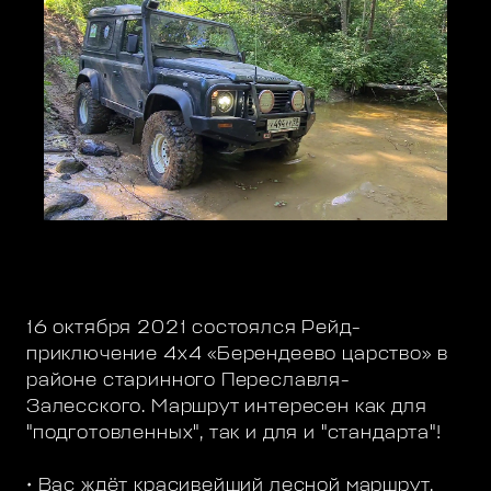
16 октября 2021 состоялся Рейд-
приключение 4х4 «Берендеево царство» в
районе старинного Переславля-
Залесского. Маршрут интересен как для
"подготовленных", так и для и "стандарта"!
• Вас ждёт красивейший лесной маршрут,