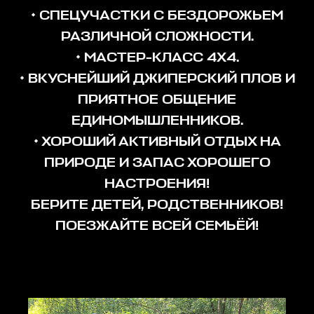
• СПЕЦУЧАСТКИ С БЕЗДОРОЖЬЕМ
РАЗЛИЧНОЙ СЛОЖНОСТИ.
• МАСТЕР-КЛАСС 4Х4.
• ВКУСНЕЙШИЙ ДЖИПЕРСКИЙ ПЛОВ И
ПРИЯТНОЕ ОБЩЕНИЕ
ЕДИНОМЫШЛЕННИКОВ.
• ХОРОШИЙ АКТИВНЫЙ ОТДЫХ НА
ПРИРОДЕ И ЗАПАС ХОРОШЕГО
НАСТРОЕНИЯ!
БЕРИТЕ ДЕТЕЙ, РОДСТВЕННИКОВ!
ПОЕЗЖАЙТЕ ВСЕЙ СЕМЬЁЙ!