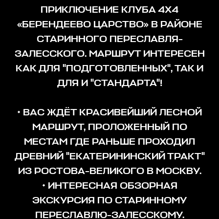
ПРИКЛЮЧЕНИЕ КЛУБА 4Х4
«БЕРЕНДЕЕВО ЦАРСТВО» В РАЙОНЕ
СТАРИННОГО ПЕРЕСЛАВЛЯ-
ЗАЛЕССКОГО. МАРШРУТ ИНТЕРЕСЕН
КАК ДЛЯ "ПОДГОТОВЛЕННЫХ", ТАК И
ДЛЯ И "СТАНДАРТА"!
• ВАС ЖДЁТ КРАСИВЕЙШИЙ ЛЕСНОЙ
МАРШРУТ, ПРОЛОЖЕННЫЙ ПО
МЕСТАМ ГДЕ РАНЬШЕ ПРОХОДИЛ
ДРЕВНИЙ "ЕКАТЕРИНИНСКИЙ ТРАКТ"
ИЗ РОСТОВА-ВЕЛИКОГО В МОСКВУ.
• ИНТЕРЕСНАЯ ОБЗОРНАЯ
ЭКСКУРСИЯ ПО СТАРИННОМУ
ПЕРЕСЛАВЛЮ-ЗАЛЕССКОМУ.