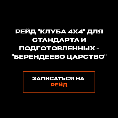
РЕЙД "КЛУБА 4Х4" ДЛЯ
СТАНДАРТА И
ПОДГОТОВЛЕННЫХ -
"БЕРЕНДЕЕВО ЦАРСТВО"
ЗАПИСАТЬСЯ НА
РЕЙД