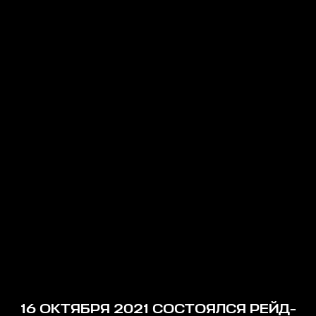
16 ОКТЯБРЯ 2021 СОСТОЯЛСЯ РЕЙД-