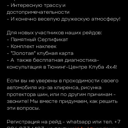
- Интересную трассу и
достопримечательности
- И конечно веселую дружескую атмосферу!
Для новых участников наших рейдов:
- Памятный Сертификат
- Комплект наклеек
- "Золотая" клубная карта
- А также бесплатная диагностика-
консультация в Тюнинг-Центре Клуба 4х4!
Если вы не уверены в проходимости своего
автомобиля из-за клиренса, рисунка
протектора шин, или по другим причинам -
звоните! Мы вместе придумаем, как решить
эти вопросы.
Регистрация на рейд - whatsapp или тел. +7