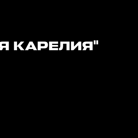
Я КАРЕЛИЯ"