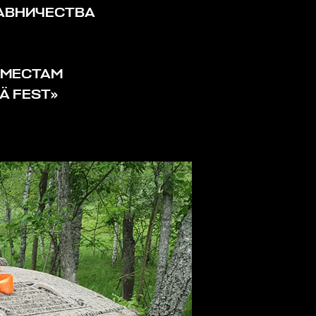
РАВНИЧЕСТВА
 МЕСТАМ
Ä FEST»