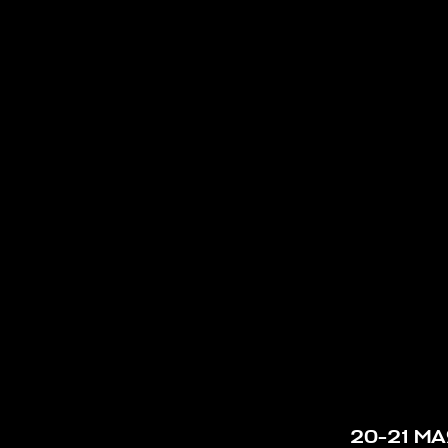
20-21 М