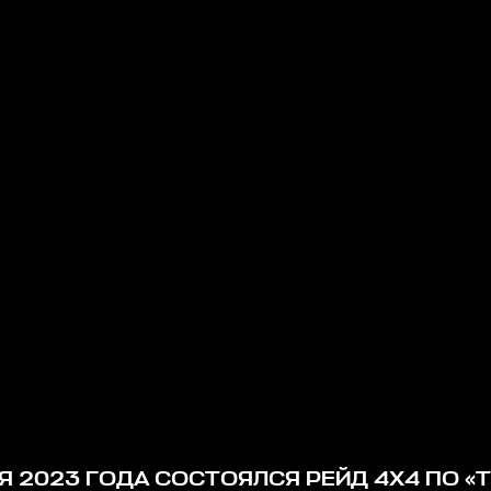
АЯ 2023 ГОДА СОСТОЯЛСЯ РЕЙД 4Х4 ПО «