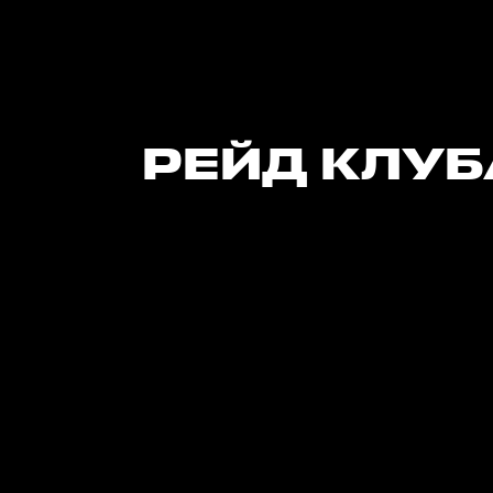
РЕЙД КЛУБ