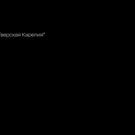
Тверская Карелия"