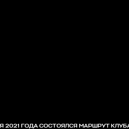
Я 2021 ГОДА СОСТОЯЛСЯ МАРШРУТ КЛУБ