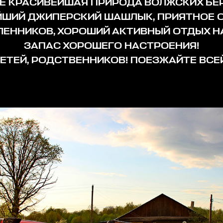
ЩЁ КРАСИВЕЙШАЯ ПРИРОДА ВОЛЖСКИХ БЕ
ЙШИЙ ДЖИПЕРСКИЙ ШАШЛЫК, ПРИЯТНОЕ 
ЕННИКОВ, ХОРОШИЙ АКТИВНЫЙ ОТДЫХ НА
ЗАПАС ХОРОШЕГО НАСТРОЕНИЯ!
ЕТЕЙ, РОДСТВЕННИКОВ! ПОЕЗЖАЙТЕ ВСЕ