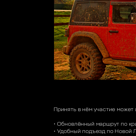
Принять в нём участие может
• Обновлённый маршрут по кр
• Удобный подъезд по Новой 