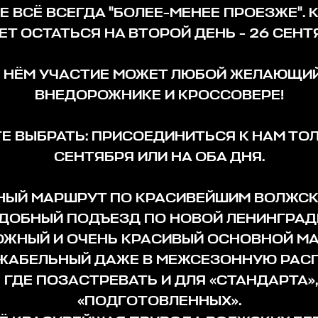
ДЕ ВСЁ ВСЕГДА "БОЛЕЕ-МЕНЕЕ ПРОЕЗЖЕ". К
Т ОСТАТЬСЯ НА ВТОРОЙ ДЕНЬ - 26 СЕНТ
В НЁМ УЧАСТИЕ МОЖЕТ ЛЮБОЙ ЖЕЛАЮЩИЙ
ВНЕДОРОЖНИКЕ И КРОССОВЕРЕ!
Е ВЫБРАТЬ: ПРИСОЕДИНИТЬСЯ К НАМ ТОЛ
СЕНТЯБРЯ ИЛИ НА ОБА ДНЯ.
НЫЙ МАРШРУТ ПО КРАСИВЕЙШИМ ВОЛЖСК
УДОБНЫЙ ПОДЪЕЗД ПО НОВОЙ ЛЕНИНГРАД
ЛОЖНЫЙ И ОЧЕНЬ КРАСИВЫЙ ОСНОВНОЙ МА
ЖАБЕЛЬНЫЙ ДАЖЕ В МЕЖСЕЗОННУЮ РАСП
Ь ГДЕ ПОЗАСТРЕВАТЬ И ДЛЯ «СТАНДАРТА»,
«ПОДГОТОВЛЕННЫХ».