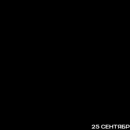
25 СЕНТЯБР