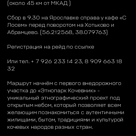
(около 45 км от МКАД )
Сбор в 9.30 на Ярославке справа у кафе «С
Лосем» перед поворотом на Хотьково и
Абрамцево. (56.212568, 38.079763)
Регистрация на рейд по ссылке
Или тел. + 7 926 233 14 23, 8 909 663 18
32
Маршрут начнём с первого внедорожного
участка до «Этнопарк Кочевник» -
уникальный этнографический проект под
открытым небом, который позволяет всем
желающим познакомиться с аутентичными
жилищами, бытом, традициями и культурой
кочевых народов разных стран.