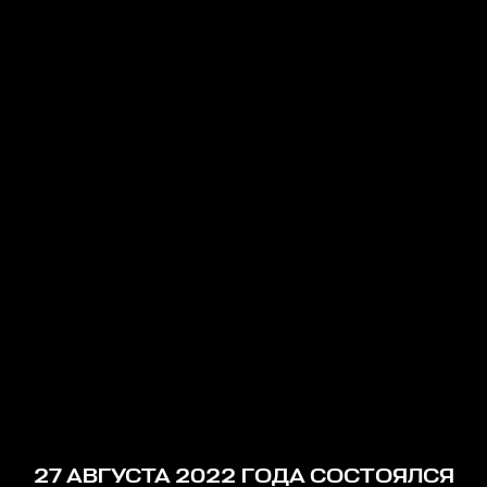
27 АВГУСТА 2022 ГОДА СОСТОЯЛСЯ