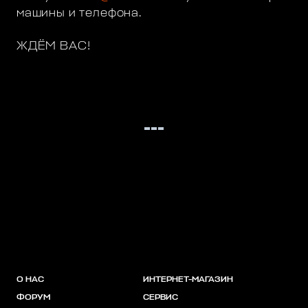
машины и телефона.
ЖДЁМ ВАС!
О НАС
ИНТЕРНЕТ-МАГАЗИН
ФОРУМ
СЕРВИС