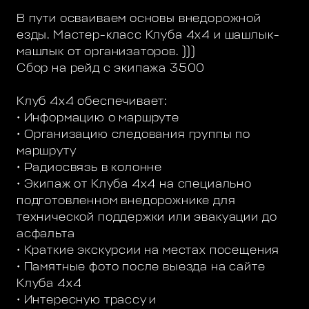
В пути осваиваем основы внедорожной
езды. Мастер-класс Клуба 4х4 и шашлык-
машлык от организаторов. )))
Сбор на рейд с экипажа 3500
Клуб 4х4 обеспечивает:
• Информацию о маршруте
• Организацию следования группы по
маршруту
• Радиосвязь в колонне
• Экипаж от Клуба 4х4 на специально
подготовленном внедорожнике для
технической поддержки или эвакуации до
асфальта
• Краткие экскурсии на местах посещения
• Памятные фото после выезда на сайте
Клуба 4х4
• Интересную трассу и