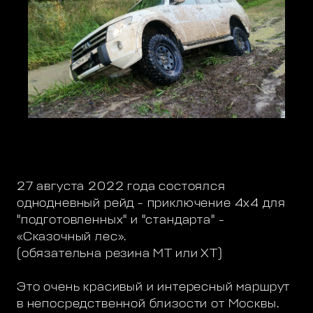
27 августа 2022 года состоялся
однодневный рейд - приключение 4х4 для
"подготовленных" и "стандарта" -
«Сказочный лес».
(обязательна резина МТ или ХТ)
Это очень красивый и интересный маршрут
в непосредственной близости от Москвы.