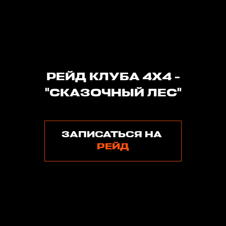
РЕЙД КЛУБА 4Х4 -
"СКАЗОЧНЫЙ ЛЕС"
ЗАПИСАТЬСЯ НА
РЕЙД