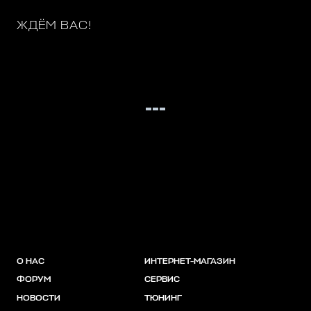
ЖДЁМ ВАС!
О НАС
ИНТЕРНЕТ-МАГАЗИН
ФОРУМ
СЕРВИС
НОВОСТИ
ТЮНИНГ