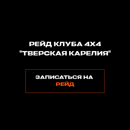
РЕЙД КЛУБА 4Х4
"ТВЕРСКАЯ КАРЕЛИЯ"
ЗАПИСАТЬСЯ НА
РЕЙД