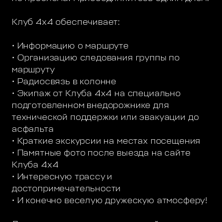
Клуб 4х4 обеспечивает:
• Информацию о маршруте
• Организацию следования группы по
маршруту
• Радиосвязь в колонне
• Экипаж от Клуба 4х4 на специально
подготовленном внедорожнике для
технической поддержки или эвакуации до
асфальта
• Краткие экскурсии на местах посещения
• Памятные фото после выезда на сайте
Клуба 4х4
• Интересную трассу и
достопримечательности
• И конечно веселую дружескую атмосферу!