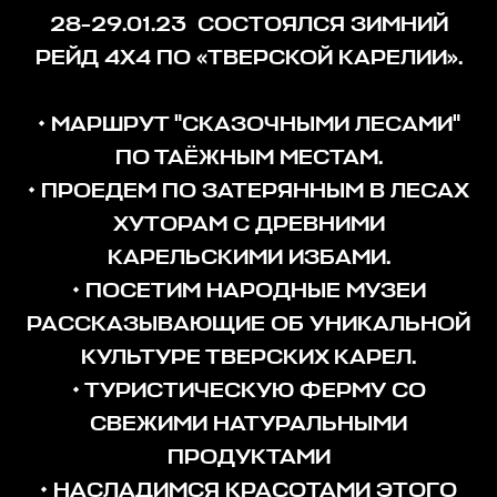
28-29.01.23 СОСТОЯЛСЯ ЗИМНИЙ
РЕЙД 4Х4 ПО «ТВЕРСКОЙ КАРЕЛИИ».
• МАРШРУТ "СКАЗОЧНЫМИ ЛЕСАМИ"
ПО ТАЁЖНЫМ МЕСТАМ.
• ПРОЕДЕМ ПО ЗАТЕРЯННЫМ В ЛЕСАХ
ХУТОРАМ С ДРЕВНИМИ
КАРЕЛЬСКИМИ ИЗБАМИ.
• ПОСЕТИМ НАРОДНЫЕ МУЗЕИ
РАССКАЗЫВАЮЩИЕ ОБ УНИКАЛЬНОЙ
КУЛЬТУРЕ ТВЕРСКИХ КАРЕЛ.
• ТУРИСТИЧЕСКУЮ ФЕРМУ СО
СВЕЖИМИ НАТУРАЛЬНЫМИ
ПРОДУКТАМИ
• НАСЛАДИМСЯ КРАСОТАМИ ЭТОГО