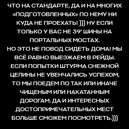
ЧТО НА СТАНДАРТЕ, ДА И НА МНОГИХ
«ПОДГОТОВЛЕННЫХ» ПО НЕМУ НИ
КУДА НЕ ПРОЕХАТЬ! ))) НУ ЕСЛИ
ТОЛЬКО У ВАС НЕ 39’ ШИНЫ НА
ПОРТАЛЬНЫХ МОСТАХ.
НО ЭТО НЕ ПОВОД СИДЕТЬ ДОМА! МЫ
ВСЁ РАВНО ВЫЕЗЖАЕМ В РЕЙДЫ.
ЕСЛИ ПОПЫТКИ ШТУРМА СНЕЖНОЙ
ЦЕЛИНЫ НЕ УВЕНЧАЛИСЬ УСПЕХОМ,
ТО МЫ ПОЕДЕМ ПО ТАК ИЛИ ИНАЧЕ
ЧИЩЕНЫМ ИЛИ НАКАТАННЫМ
ДОРОГАМ. ДА И ИНТЕРЕСНЫХ
ДОСТОПРИМЕЧАТЕЛЬНЫХ МЕСТ
БОЛЬШЕ СМОЖЕМ ПОСМОТРЕТЬ.)))