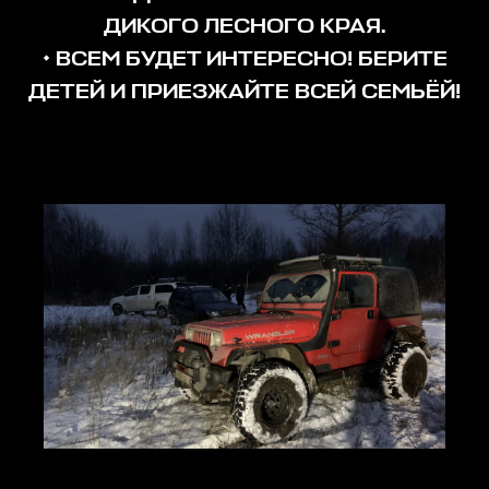
ДИКОГО ЛЕСНОГО КРАЯ.
• ВСЕМ БУДЕТ ИНТЕРЕСНО! БЕРИТЕ
ДЕТЕЙ И ПРИЕЗЖАЙТЕ ВСЕЙ СЕМЬЁЙ!