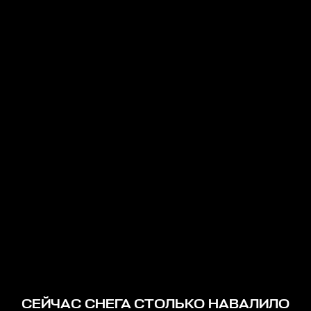
СЕЙЧАС СНЕГА СТОЛЬКО НАВАЛИЛО