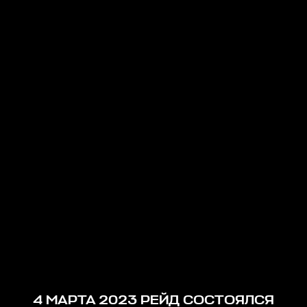
4 МАРТА 2023 РЕЙД СОСТОЯЛСЯ