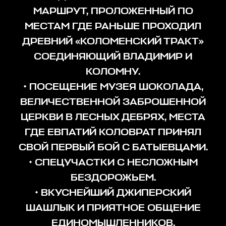
МАРШРУТ, ПРОЛОЖЕННЫЙ ПО
МЕСТАМ ГДЕ РАНЬШЕ ПРОХОДИЛ
ДРЕВНИЙ «КОЛОМЕНСКИЙ ТРАКТ»
СОЕДИНЯЮЩИЙ ВЛАДИМИР И
КОЛОМНУ.
• ПОСЕЩЕНИЕ МУЗЕЯ ШОКОЛАДА,
ВЕЛИЧЕСТВЕННОЙ ЗАБРОШЕННОЙ
ЦЕРКВИ В ЛЕСНЫХ ДЕБРЯХ, МЕСТА
ГДЕ ЕВПАТИЙ КОЛОВРАТ ПРИНЯЛ
СВОЙ ПЕРВЫЙ БОЙ С БАТЫЕВЦАМИ.
• СПЕЦУЧАСТКИ С НЕСЛОЖНЫМ
БЕЗДОРОЖЬЕМ.
• ВКУСНЕЙШИЙ ДЖИПЕРСКИЙ
ШАШЛЫК И ПРИЯТНОЕ ОБЩЕНИЕ
ЕДИНОМЫШЛЕННИКОВ.