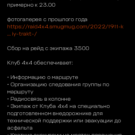
примерно к 23.00
фотогалерея с прошлого года
https://raid4x4.smugmug.com/2022/1911-k
... iy-trakt-/
Сбор на рейд с экипажа 3500
Клуб 4х4 обеспечивает:
• Информацию о маршруте
• Организацию следования группы по
маршруту
• Радиосвязь в колонне
• Экипаж от Клуба 4х4 на специально
подготовленном внедорожнике для
технической поддержки или эвакуации до
асфальта