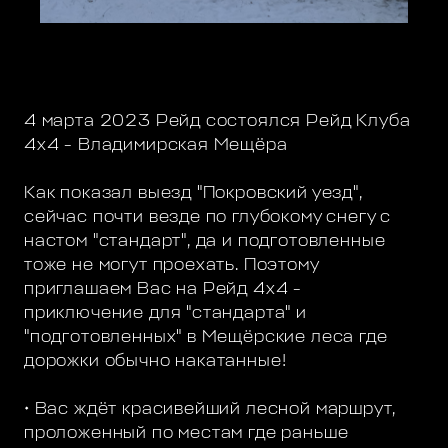
4 марта 2023 Рейд состоялся Рейд Клуба
4х4 - Владимирская Мещёра
Как показал выезд "Покровский уезд",
сейчас почти везде по глубокому снегу с
настом "стандарт", да и подготовленные
тоже не могут проехать. Поэтому
приглашаем Вас на Рейд 4х4 -
приключение для "стандарта" и
"подготовленных" в Мещёрские леса где
дорожки обычно накатанные!
• Вас ждёт красивейший лесной маршрут,
проложенный по местам где раньше