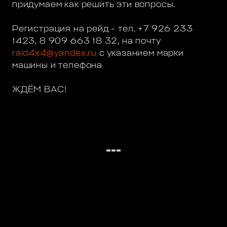
придумаем как решить эти вопросы.
Регистрация на рейд - тел. +7 926 233
1423, 8 909 663 18 32, на почту
raid4x4@yandex.ru
с указанием марки
машины и телефона
ЖДЁМ ВАС!