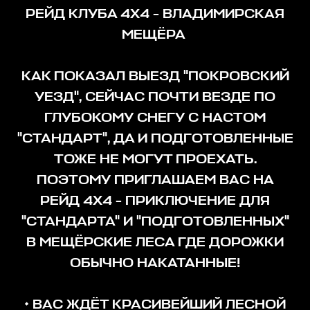
РЕЙД КЛУБА 4Х4 - ВЛАДИМИРСКАЯ
МЕЩЁРА
КАК ПОКАЗАЛ ВЫЕЗД "ПОКРОВСКИЙ
УЕЗД", СЕЙЧАС ПОЧТИ ВЕЗДЕ ПО
ГЛУБОКОМУ СНЕГУ С НАСТОМ
"СТАНДАРТ", ДА И ПОДГОТОВЛЕННЫЕ
ТОЖЕ НЕ МОГУТ ПРОЕХАТЬ.
ПОЭТОМУ ПРИГЛАШАЕМ ВАС НА
РЕЙД 4Х4 - ПРИКЛЮЧЕНИЕ ДЛЯ
"СТАНДАРТА" И "ПОДГОТОВЛЕННЫХ"
В МЕЩЁРСКИЕ ЛЕСА ГДЕ ДОРОЖКИ
ОБЫЧНО НАКАТАННЫЕ!
• ВАС ЖДЁТ КРАСИВЕЙШИЙ ЛЕСНОЙ