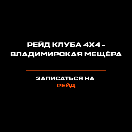
РЕЙД КЛУБА 4Х4 -
ВЛАДИМИРСКАЯ МЕЩЁРА
ЗАПИСАТЬСЯ НА
РЕЙД