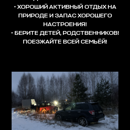
• ХОРОШИЙ АКТИВНЫЙ ОТДЫХ НА
ПРИРОДЕ И ЗАПАС ХОРОШЕГО
НАСТРОЕНИЯ!
• БЕРИТЕ ДЕТЕЙ, РОДСТВЕННИКОВ!
ПОЕЗЖАЙТЕ ВСЕЙ СЕМЬЁЙ!