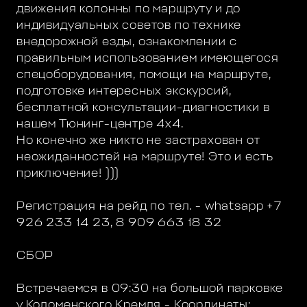
движения колонны по маршруту и до
индивидуальных советов по технике
внедорожной езды, ознакомлении с
правильным использованием имеющегося
спецоборудования, помощи на маршруте,
подготовке интересных экскурсий,
бесплатной консультации-диагностики в
нашем Тюнинг-центре 4х4.
Но конечно же никто не застрахован от
неожиданностей на маршруте! Это и есть
приключение! )))
Регистрация на рейд по тел. - whatsapp +7
926 233 14 23, 8 909 663 18 32
СБОР
Встречаемся в 09:30 на большой парковке
у Коломенского Кремля - Координаты: