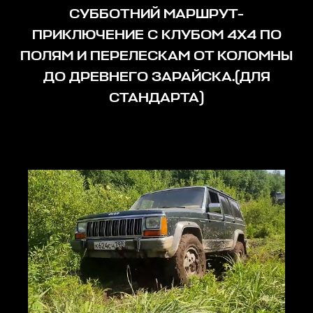
СУББОТНИЙ МАРШРУТ-
ПРИКЛЮЧЕНИЕ С КЛУБОМ 4Х4 ПО
ПОЛЯМ И ПЕРЕЛЕСКАМ ОТ КОЛОМНЫ
ДО ДРЕВНЕГО ЗАРАЙСКА.(ДЛЯ
СТАНДАРТА)