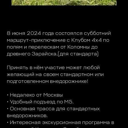
8 июня 2024 года состоялся субботний
маршрут-приключение с Клубом 4х4 по
полям и перелескам от Коломны до
древнего Зарайска.(для стандарта)
Принять в нём участие может любой
желающий на своем стандартном или
подготовленном внедорожнике!
• Недалеко от Москвы
• Удобный подъезд по М5.
• Основная трасса для стандартных
внедорожников.
• Интересная экскурсионная программа в