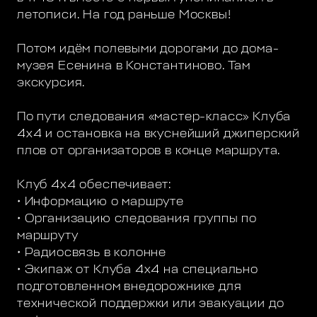
летописи. На год раньше Москвы!
Потом идём полевыми дорогами до дома-
музея Есенина в Константиново. Там
экскурсия.
По пути следования «мастер-класс» Клуба
4х4 и остановка на вкуснейший джиперский
плов от организаторов в конце маршрута.
Клуб 4х4 обеспечивает:
• Информацию о маршруте
• Организацию следования группы по
маршруту
• Радиосвязь в колонне
• Экипаж от Клуба 4х4 на специально
подготовленном внедорожнике для
технической поддержки или эвакуации до