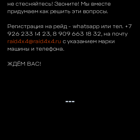
не стесняйтесь! Звоните! Мы вместе
придумаем как решить эти вопросы.
Регистрация на рейд - whatsapp или тел. +7
926 233 14 23, 8 909 663 18 32, на почту
raid4x4@raid4x4.ru
с указанием марки
машины и телефона.
ЖДЁМ ВАС!