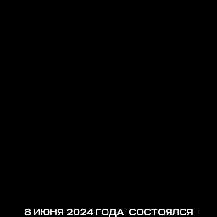
8 ИЮНЯ 2024 ГОДА СОСТОЯЛСЯ