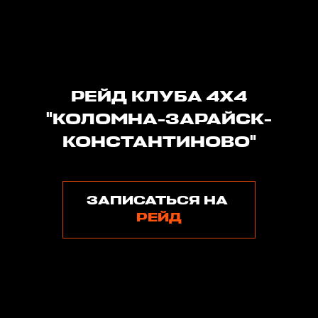
РЕЙД КЛУБА 4Х4
"КОЛОМНА-ЗАРАЙСК-
КОНСТАНТИНОВО"
ЗАПИСАТЬСЯ НА
РЕЙД