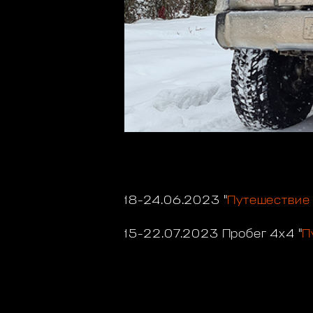
18-24.06.2023 "
Путешествие 
15-22.07.2023 Пробег 4х4 "
П