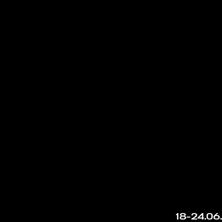
18-24.06.