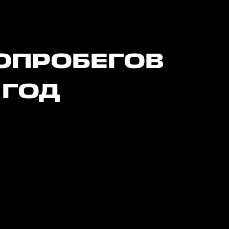
ОПРОБЕГОВ
 ГОД