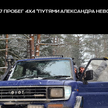
7 ПРОБЕГ 4Х4 "
ПУТЯМИ АЛЕКСАНДРА НЕВ