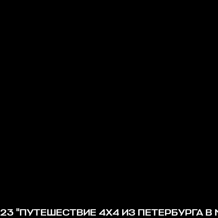
23 "
ПУТЕШЕСТВИЕ 4Х4 ИЗ ПЕТЕРБУРГА В