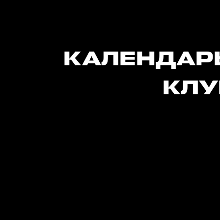
КАЛЕНДАР
КЛУ