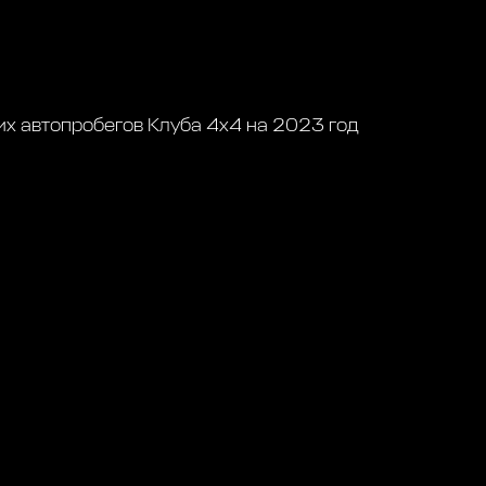
х автопробегов Клуба 4х4 на 2023 год