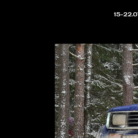
15-22.0