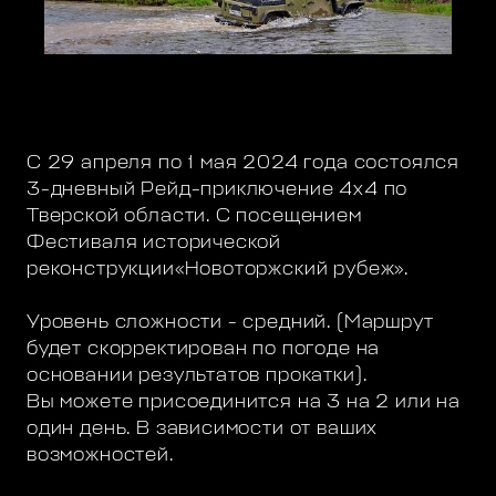
С 29 апреля по 1 мая 2024 года состоялся
3-дневный Рейд-приключение 4х4 по
Тверской области. С посещением
Фестиваля исторической
реконструкции«Новоторжский рубеж».
Уровень сложности - средний. (Маршрут
будет скорректирован по погоде на
основании результатов прокатки).
Вы можете присоединится на 3 на 2 или на
один день. В зависимости от ваших
возможностей.