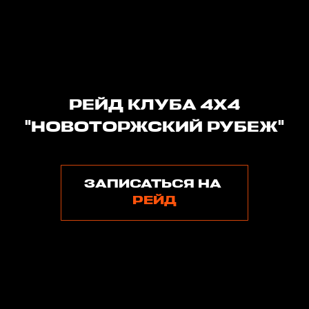
РЕЙД КЛУБА 4Х4
"НОВОТОРЖСКИЙ РУБЕЖ"
ЗАПИСАТЬСЯ НА
РЕЙД