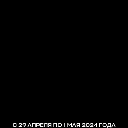
С 29 АПРЕЛЯ ПО 1 МАЯ 2024 ГОДА