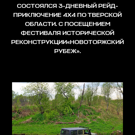
СОСТОЯЛСЯ 3-ДНЕВНЫЙ РЕЙД-
ПРИКЛЮЧЕНИЕ 4Х4 ПО ТВЕРСКОЙ
ОБЛАСТИ. С ПОСЕЩЕНИЕМ
ФЕСТИВАЛЯ ИСТОРИЧЕСКОЙ
РЕКОНСТРУКЦИИ«НОВОТОРЖСКИЙ
РУБЕЖ».