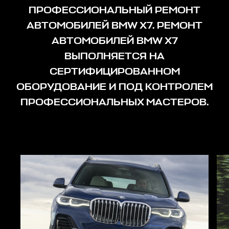
ПРОФЕССИОНАЛЬНЫЙ РЕМОНТ
АВТОМОБИЛЕЙ BMW X7. РЕМОНТ
АВТОМОБИЛЕЙ BMW X7
ВЫПОЛНЯЕТСЯ НА
СЕРТИФИЦИРОВАННОМ
ОБОРУДОВАНИЕ И ПОД КОНТРОЛЕМ
ПРОФЕССИОНАЛЬНЫХ МАСТЕРОВ.