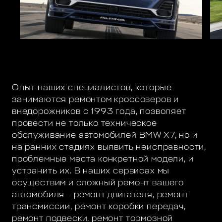
Опыт наших специалистов, которые
занимаются ремонтом кроссоверов и
внедорожников с 1993 года, позволяет
провести не только техническое
обслуживание автомобилей BMW X7, но и
на ранних стадиях выявить неисправности,
проблемные места конкретной модели, и
устранить их. В наших сервисах мы
осуществим и сложный ремонт вашего
автомобиля – ремонт двигателя, ремонт
трансмиссии, ремонт коробки передач,
ремонт подвески, ремонт тормозной