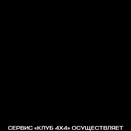
СЕРВИС «КЛУБ 4Х4» ОСУЩЕСТВЛЯЕТ