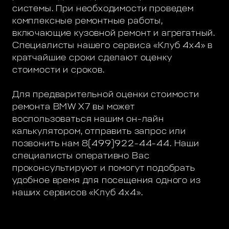
системы. При необходимости проведем
комплексные ремонтные работы,
включающие кузовной ремонт и агрегатный.
Специалисты нашего сервиса «Клуб 4х4» в
кратчайшие сроки сделают оценку
стоимости и сроков.
Для предварительной оценки стоимости
ремонта BMW X7 вы может
воспользоваться нашим он-лайн
калькулятором, отправить запрос или
позвонить нам 8(499)922-44-44. Наши
специалисты оперативно Вас
проконсультируют и помогут подобрать
удобное время для посещения одного из
наших сервисов «Клуб 4х4».