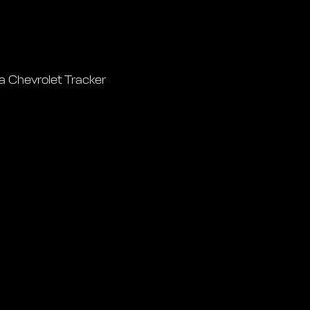
 Chevrolet Tracker