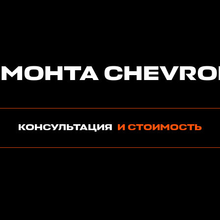
ЕМОНТА CHEVRO
КОНСУЛЬТАЦИЯ
И СТОИМОСТЬ