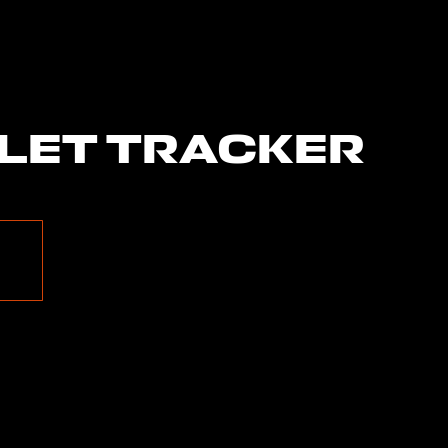
LET TRACKER