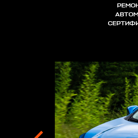
РЕМОН
АВТОМ
СЕРТИФИ