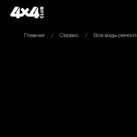
Главная
Сервис
Все виды ремонта