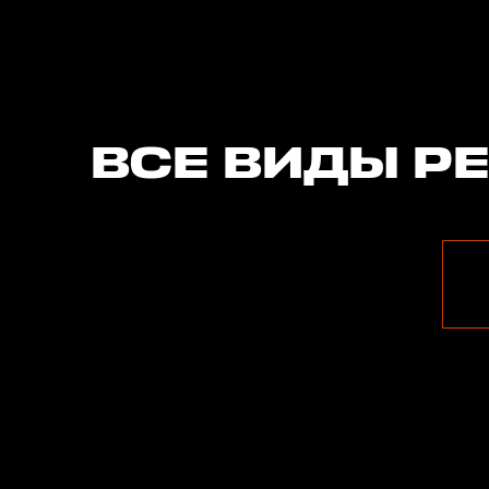
ВСЕ ВИДЫ Р