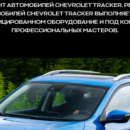
Т АВТОМОБИЛЕЙ CHEVROLET TRACKER. 
ОБИЛЕЙ CHEVROLET TRACKER ВЫПОЛНЯЕ
ЦИРОВАННОМ ОБОРУДОВАНИЕ И ПОД КО
ПРОФЕССИОНАЛЬНЫХ МАСТЕРОВ.