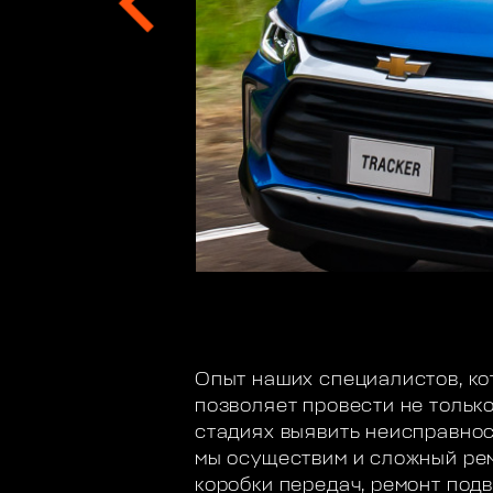
Опыт наших специалистов, ко
позволяет провести не только
стадиях выявить неисправнос
мы осуществим и сложный рем
коробки передач, ремонт под