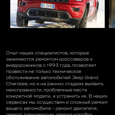
Опыт наших специалистов, которые
занимаются ремонтом кроссоверов и
внедорожников с 1993 года, позволяет
провести не только техническое
обслуживание автомобилей Jeep Grand
Cherokee, но и на ранних стадиях выявить
неисправности, проблемные места
конкретной модели, и устранить их. В наших
сервисах мы осуществим и сложный ремонт
вашего автомобиля – ремонт двигателя,
ремонт трансмиссии, ремонт коробки