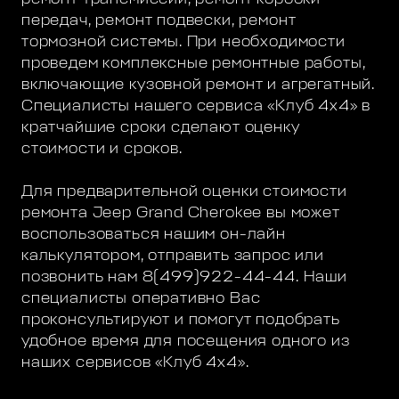
передач, ремонт подвески, ремонт
тормозной системы. При необходимости
проведем комплексные ремонтные работы,
включающие кузовной ремонт и агрегатный.
Специалисты нашего сервиса «Клуб 4х4» в
кратчайшие сроки сделают оценку
стоимости и сроков.
Для предварительной оценки стоимости
ремонта Jeep Grand Cherokee вы может
воспользоваться нашим он-лайн
калькулятором, отправить запрос или
позвонить нам 8(499)922-44-44. Наши
специалисты оперативно Вас
проконсультируют и помогут подобрать
удобное время для посещения одного из
наших сервисов «Клуб 4х4».