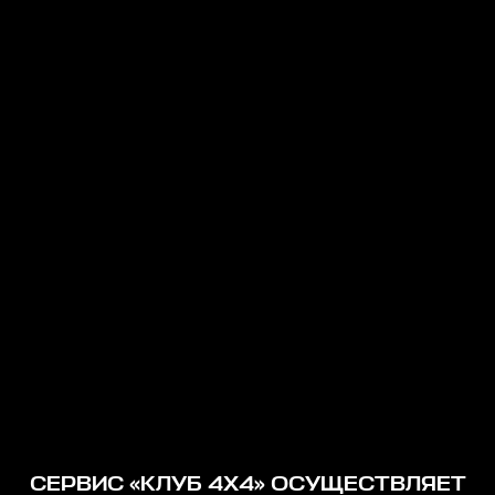
СЕРВИС «КЛУБ 4Х4» ОСУЩЕСТВЛЯЕТ