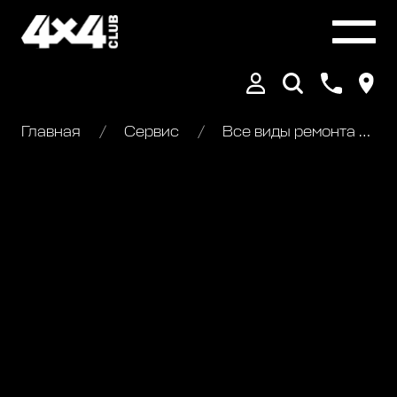
Главная
Сервис
Все виды ремонта Jeep Grand Cherokee