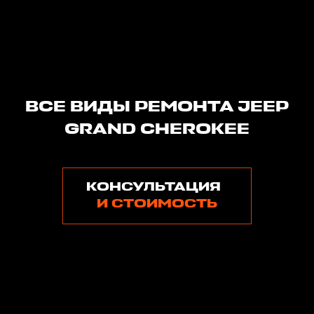
ВСЕ ВИДЫ РЕМОНТА JEEP
GRAND CHEROKEE
КОНСУЛЬТАЦИЯ
И СТОИМОСТЬ