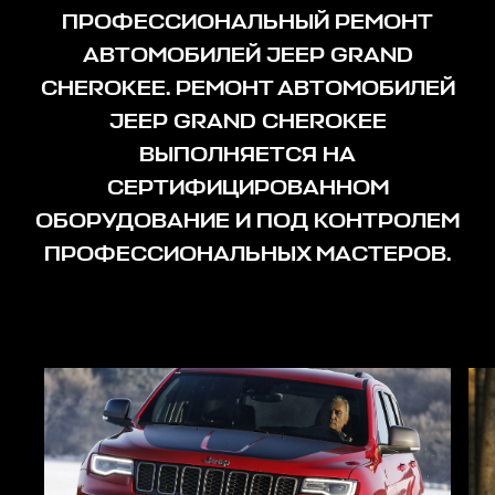
ПРОФЕССИОНАЛЬНЫЙ РЕМОНТ
АВТОМОБИЛЕЙ JEEP GRAND
CHEROKEE. РЕМОНТ АВТОМОБИЛЕЙ
JEEP GRAND CHEROKEE
ВЫПОЛНЯЕТСЯ НА
СЕРТИФИЦИРОВАННОМ
ОБОРУДОВАНИЕ И ПОД КОНТРОЛЕМ
ПРОФЕССИОНАЛЬНЫХ МАСТЕРОВ.