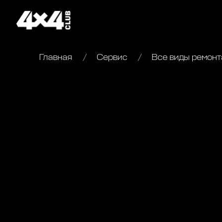
Главная
Сервис
Все виды ремонта