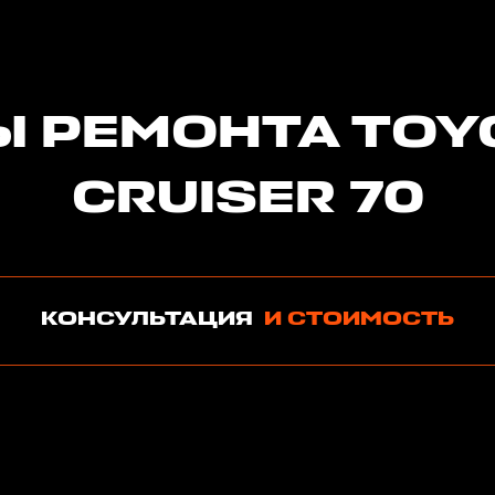
Ы РЕМОНТА TOY
CRUISER 70
КОНСУЛЬТАЦИЯ
И СТОИМОСТЬ