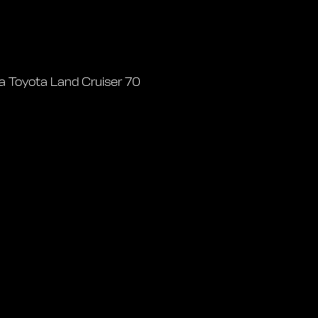
 Toyota Land Cruiser 70