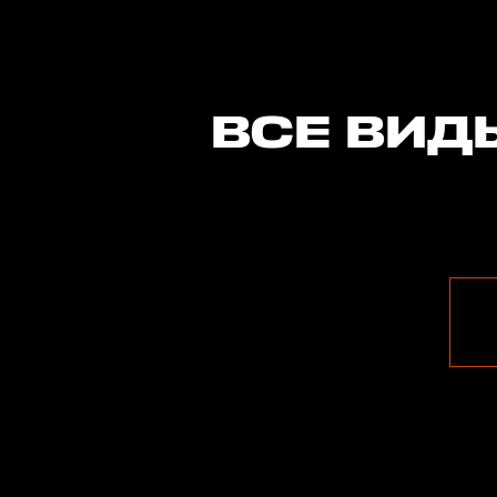
ВСЕ ВИД