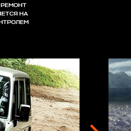
. РЕМОНТ
ЯЕТСЯ НА
НТРОЛЕМ