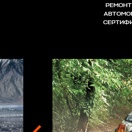
РЕМОНТ 
АВТОМОБ
СЕРТИФИ