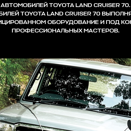
АВТОМОБИЛЕЙ TOYOTA LAND CRUISER 70
ИЛЕЙ TOYOTA LAND CRUISER 70 ВЫПОЛН
ЦИРОВАННОМ ОБОРУДОВАНИЕ И ПОД КО
ПРОФЕССИОНАЛЬНЫХ МАСТЕРОВ.