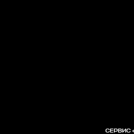
СЕРВИС 