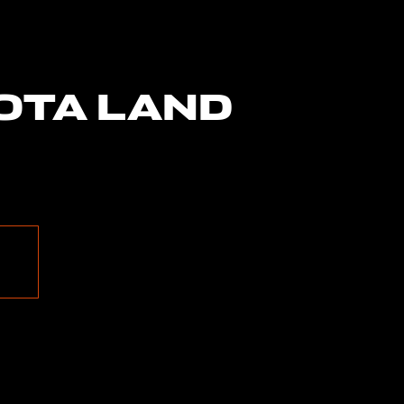
OTA LAND