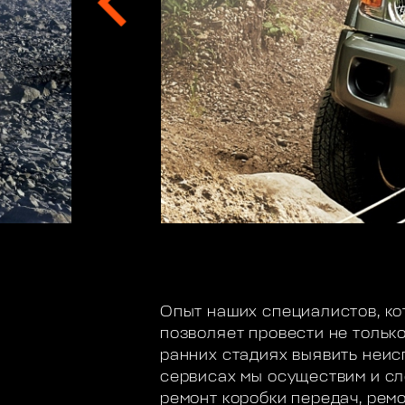
Опыт наших специалистов, ко
позволяет провести не только
ранних стадиях выявить неис
сервисах мы осуществим и сл
ремонт коробки передач, рем