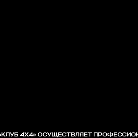
«КЛУБ 4Х4» ОСУЩЕСТВЛЯЕТ ПРОФЕССИ