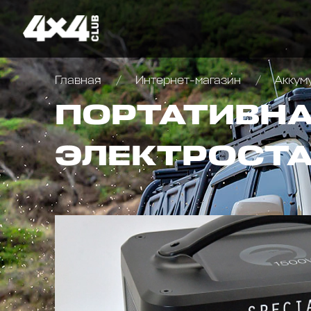
Главная
Интернет-магазин
Аккум
ПОРТАТИВНА
ЭЛЕКТРОСТА