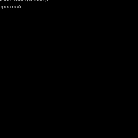
ерез сайт.