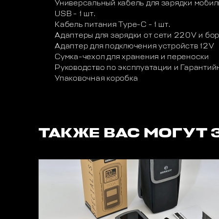
Универсальный кабель для зарядки мобил
USB - 1 шт.
Кабель питания Type-C - 1 шт.
Адаптеры для зарядки от сети 220V и борт
Адаптер для подключения устройств 12V
Cумка-чехол для хранения и переноски
Руководство по эксплуатации и Гарантий
Упаковочная коробка
ТАКЖЕ ВАС МОГУТ 