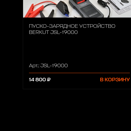
ПУСКО-ЗАРЯДНОЕ УСТРОЙСТВО
BERKUT JSL-19000
Арт.: JSL-19000
14 800 ₽
В КОРЗИНУ