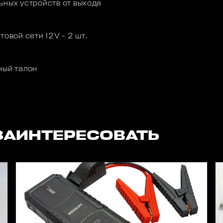
ьных устройств от выхода
овой сети 12V - 2 шт.
ный талон
ЗАИНТЕРЕСОВАТЬ