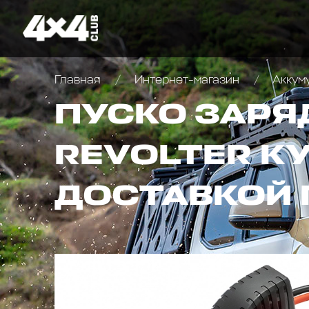
Главная
Интернет-магазин
Аккум
ПУСКО ЗАРЯ
REVOLTER КУ
ДОСТАВКОЙ 