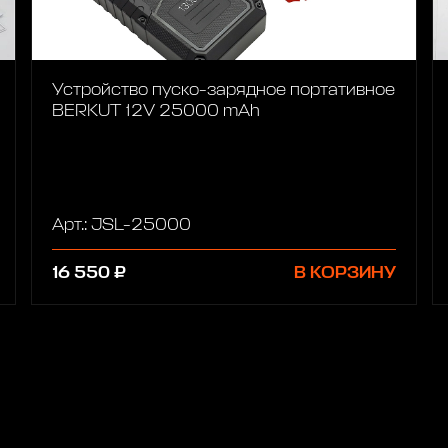
Устройство пуско-зарядное портативное
BERKUT 12V 25000 mAh
Арт.: JSL-25000
16 550 ₽
В КОРЗИНУ