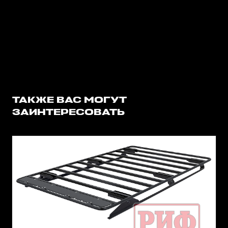
ТАКЖЕ ВАС МОГУТ
ЗАИНТЕРЕСОВАТЬ