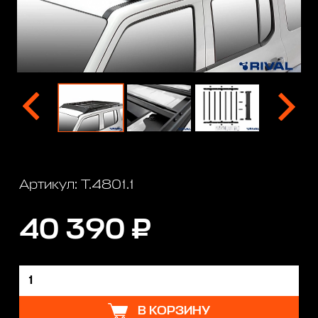
Артикул: T.4801.1
40 390 ₽
В КОРЗИНУ