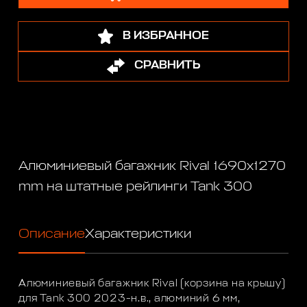
В ИЗБРАННОЕ
СРАВНИТЬ
Алюминиевый багажник Rival 1690х1270
mm на штатные рейлинги Tank 300
Описание
Характеристики
Алюминиевый багажник Rival (корзина на крышу)
для Tank 300 2023-н.в., алюминий 6 мм,