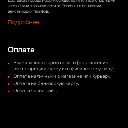
Доставка в города России осуществляется транспортными
компаниями в зависимости от Региона на основании
действующих тарифов.
Подробнее
Оплата
Безналичная форма оплаты (выставление
счета юридическому или физическому лицу)
Оплата наличными в магазине или курьеру.
Оплата на банковскую карту.
Оплата через сайт.