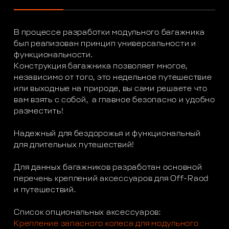
В процессе разработки модульного багажника
был реализован принцип универсальности и
функциональности.
Конструкция багажника позволяет многое,
независимо от того, это недельное путешествие
или выходные на природе, вы сами решаете что
вам взять с собой, а главное безопасно и удобно
разместить!
Надежный для бездорожья и функциональный
для длительных путешествий!
Для данных багажников разработан основной
перечень креплений аксессуаров для Off-Raod
и путешествий.
Список опциональных аксессуаров:
Крепление запасного колеса для модульного