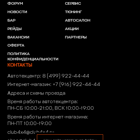
ФОРУМ
СЕРВИС
НОВОСТИ
ТЮНИНГ
БАР
АВТОСАЛОН
РЕЙДЫ
АКЦИИ
ВАКАНСИИ
ПАРТНЕРЫ
ОФЕРТА
ПОЛИТИКА
КОНФИДЕНЦИАЛЬНОСТИ
КОНТАКТЫ
Автотехцентр:
8 (499) 922-44-44
Интернет-магазин:
+7 (916) 922-44-44
Адреса и схемы проезда
Время работы автотехцентра:
ПН-СБ 10:00-21:00, ВСК 10:00-19:00
Время работы интернет-магазина:
ПН-ПТ 10:00-19:00
club4x4@club4x4.ru