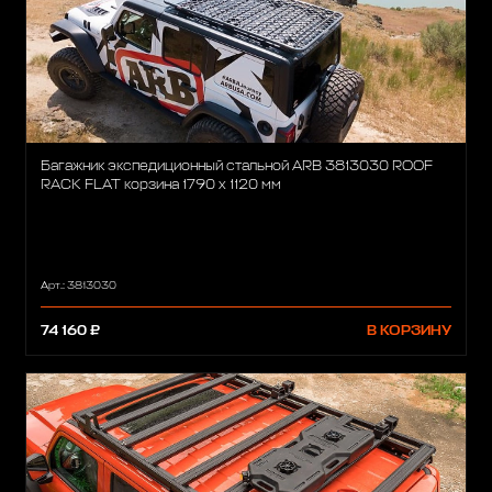
Багажник экспедиционный стальной ARB 3813030 ROOF
RACK FLAT корзина 1790 x 1120 мм
Арт.: 3813030
74 160 ₽
В КОРЗИНУ