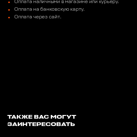
Оплата наличными в магазине или курьеру.
Оплата на банковскую карту.
Оплата через сайт.
ТАКЖЕ ВАС МОГУТ
ЗАИНТЕРЕСОВАТЬ