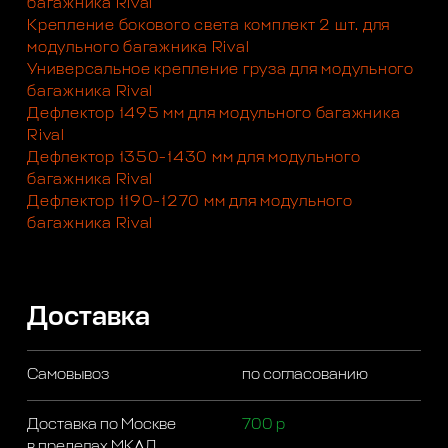
багажника Rival
Крепление бокового света комплект 2 шт. для
модульного багажника Rival
Универсальное крепление груза для модульного
багажника Rival
Дефлектор 1495 мм для модульного багажника
Rival
Дефлектор 1350-1430 мм для модульного
багажника Rival
Дефлектор 1190-1270 мм для модульного
багажника Rival
Доставка
Самовывоз
по согласованию
Доставка по Москве
700 р
в пределах МКАД