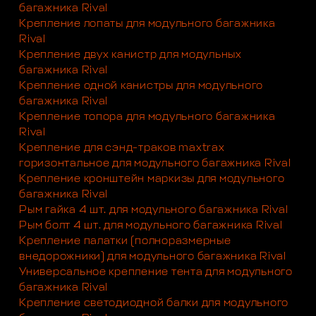
багажника Rival
Крепление лопаты для модульного багажника
Rival
Крепление двух канистр для модульных
багажника Rival
Крепление одной канистры для модульного
багажника Rival
Крепление топора для модульного багажника
Rival
Крепление для сэнд-траков maxtrax
горизонтальное для модульного багажника Rival
Крепление кронштейн маркизы для модульного
багажника Rival
Рым гайка 4 шт. для модульного багажника Rival
Рым болт 4 шт. для модульного багажника Rival
Крепление палатки (полноразмерные
внедорожники) для модульного багажника Rival
Универсальное крепление тента для модульного
багажника Rival
Крепление светодиодной балки для модульного