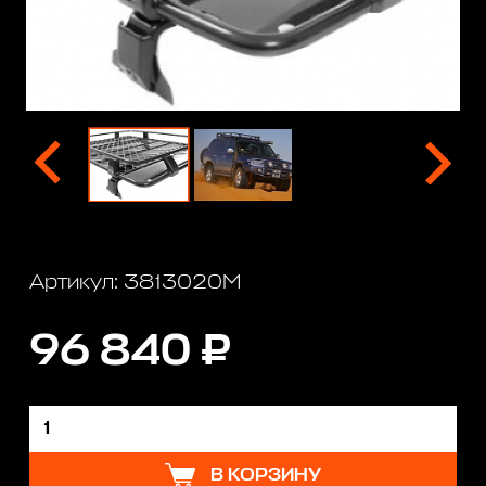
Артикул: 3813020M
96 840 ₽
В КОРЗИНУ