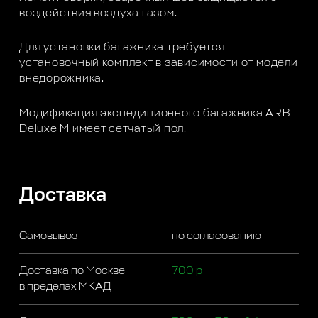
воздействия воздуха газом.
Для установки багажника требуется
установочный комплект в зависимости от модели
внедорожника.
Модификация экспедиционного багажника ARB
Deluxe M имеет сетчатый пол.
Доставка
Самовывоз
по согласованию
Доставка по Москве
700 р
в пределах МКАД