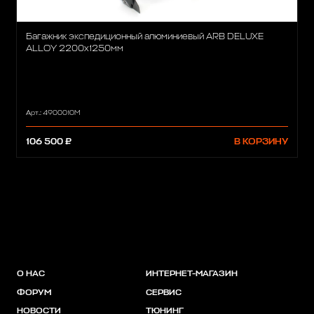
Багажник экспедиционный алюминиевый ARB DELUXE
ALLOY 2200х1250мм
Арт.: 4900010М
106 500 ₽
В КОРЗИНУ
О НАС
ИНТЕРНЕТ-МАГАЗИН
ФОРУМ
СЕРВИС
НОВОСТИ
ТЮНИНГ