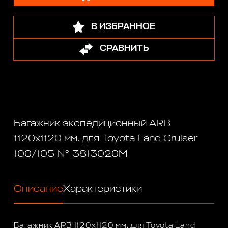
В ИЗБРАННОЕ
СРАВНИТЬ
Багажник экспедиционный ARB
1120х1120 мм. для Toyota Land Cruiser
100/105 № 3813020M
Описание
Характеристики
Багажник ARB 1120х1120 мм. для Toyota Land