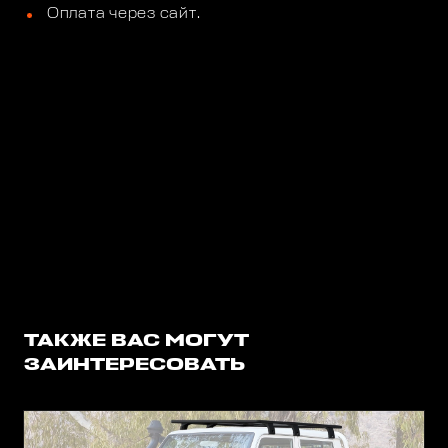
Оплата через сайт.
ТАКЖЕ ВАС МОГУТ
ЗАИНТЕРЕСОВАТЬ