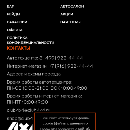
БАР
АВТОСАЛОН
РЕЙДЫ
АКЦИИ
ВАКАНСИИ
ПАРТНЕРЫ
ОФЕРТА
ПОЛИТИКА
КОНФИДЕНЦИАЛЬНОСТИ
КОНТАКТЫ
Автотехцентр:
8 (499) 922-44-44
Интернет-магазин:
+7 (916) 922-44-44
Адреса и схемы проезда
Время работы автотехцентра:
ПН-СБ 10:00-21:00, ВСК 10:00-19:00
Время работы интернет-магазина:
ПН-ПТ 10:00-19:00
club4x4@club4x4.ru
shop@club4x4.ru
Наш сайт использует файлы
cookie (файлы с данными о
прошлых посещениях сайта).