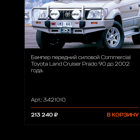
Бампер передний силовой Commercial
Toyota Land Cruiser Prado 90 до 2002
года.
Арт.: 3421010
213 240 ₽
В КОРЗИНУ