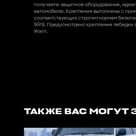
получаете защитное оборудование, идеа
автомобилю. Крепления выполнены с при
соответствующих строгим нормам безопа
SRS. Предусмотрено крепление лебедки
Warn.
ТАКЖЕ ВАС МОГУТ 