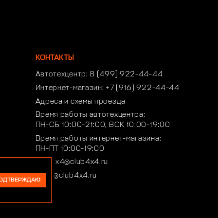
КОНТАКТЫ
Автотехцентр:
8 (499) 922-44-44
Интернет-магазин:
+7 (916) 922-44-44
Адреса и схемы проезда
Время работы автотехцентра:
ПН-СБ 10:00-21:00, ВСК 10:00-19:00
Время работы интернет-магазина:
ПН-ПТ 10:00-19:00
club4x4@club4x4.ru
shop@club4x4.ru
ОДТВЕРЖДАЮ