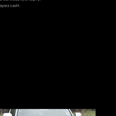
ерез сайт.