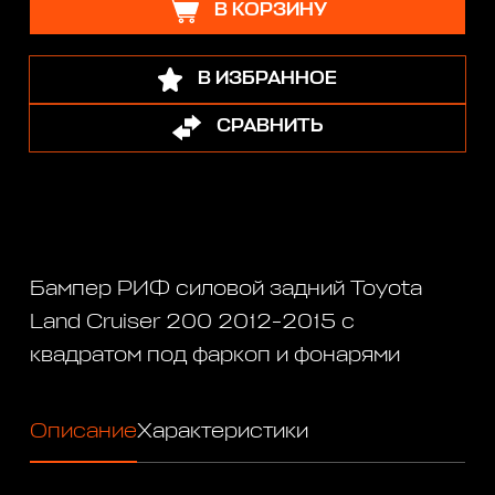
В КОРЗИНУ
В ИЗБРАННОЕ
СРАВНИТЬ
Бампер РИФ силовой задний Toyota
Land Cruiser 200 2012-2015 с
квадратом под фаркоп и фонарями
Описание
Характеристики