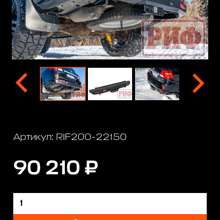
Артикул: RIF200-22150
90 210 ₽