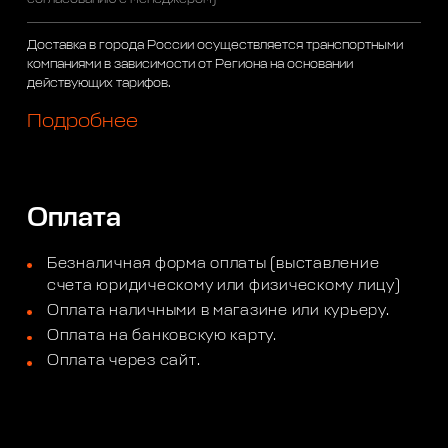
Доставка в города России осуществляется транспортными
компаниями в зависимости от Региона на основании
действующих тарифов.
Подробнее
Оплата
Безналичная форма оплаты (выставление
счета юридическому или физическому лицу)
Оплата наличными в магазине или курьеру.
Оплата на банковскую карту.
Оплата через сайт.