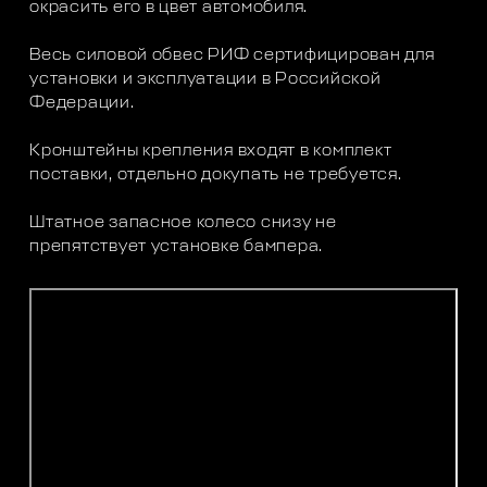
окрасить его в цвет автомобиля.
Весь силовой обвес РИФ сертифицирован для
установки и эксплуатации в Российской
Федерации.
Кронштейны крепления входят в комплект
поставки, отдельно докупать не требуется.
Штатное запасное колесо снизу не
препятствует установке бампера.