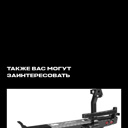
ТАКЖЕ ВАС МОГУТ
ЗАИНТЕРЕСОВАТЬ