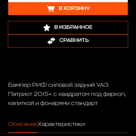
В КОРЗИНУ
В ИЗБРАННОЕ
СРАВНИТЬ
Бампер РИФ силовой задний УАЗ
Патриот 2015+ с квадратом под фаркоп,
калиткой и фонарями стандарт
Описание
Характеристики