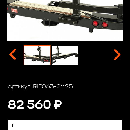
Артикул: RIF063-21125
82 560 ₽