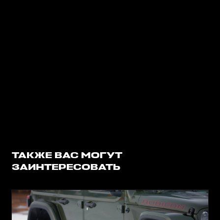
ТАКЖЕ ВАС МОГУТ
ЗАИНТЕРЕСОВАТЬ