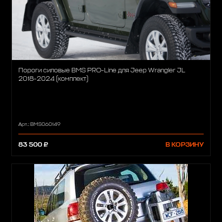
Пороги силовые BMS PRO-Line для Jeep Wrangler JL
2018-2024 (комплект)
Арт.: BMS060149
83 500 ₽
В КОРЗИНУ