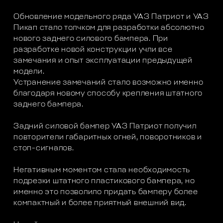
Обновление модельного ряда УАЗ Патриот и УАЗ
Пикап стало толчком для разработки абсолютно
нового заднего силового бампера. При
разработке новой конструкции учли все
замечания и опыт эксплуатации предыдущей
модели.
Устранение замечаний стало возможно именно
благодаря новому способу крепления штатного
заднего бампера.
Задний силовой бампер УАЗ Патриот получил
повторители габаритных огней, поворотников и
стоп-сигналов.
Негативным моментом стала необходимость
подрезки штатного пластикового бампера, но
именно это позволило придать бамперу более
компактный и более приятный внешний вид.