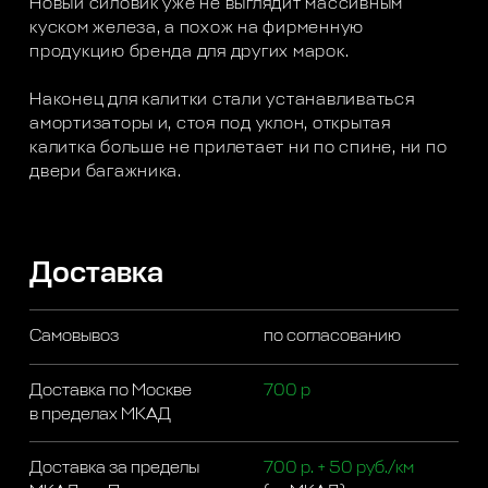
Новый силовик уже не выглядит массивным
куском железа, а похож на фирменную
продукцию бренда для других марок.
Наконец для калитки стали устанавливаться
амортизаторы и, стоя под уклон, открытая
калитка больше не прилетает ни по спине, ни по
двери багажника.
Доставка
Самовывоз
по согласованию
Доставка по Москве
700 р
в пределах МКАД
Доставка за пределы
700 р. + 50 руб./км