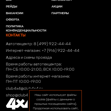
РЕЙДЫ
АКЦИИ
ВАКАНСИИ
ПАРТНЕРЫ
ОФЕРТА
ПОЛИТИКА
КОНФИДЕНЦИАЛЬНОСТИ
КОНТАКТЫ
Автотехцентр:
8 (499) 922-44-44
Интернет-магазин:
+7 (916) 922-44-44
Адреса и схемы проезда
Время работы автотехцентра:
ПН-СБ 10:00-21:00, ВСК 10:00-19:00
Время работы интернет-магазина:
ПН-ПТ 10:00-19:00
club4x4@club4x4.ru
shop@club4x4.ru
Наш сайт использует файлы
cookie (файлы с данными о
прошлых посещениях сайта).
Продолжая использовать сайт,