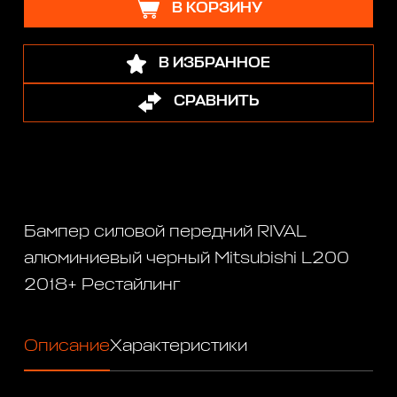
В КОРЗИНУ
В ИЗБРАННОЕ
СРАВНИТЬ
Бампер силовой передний RIVAL
алюминиевый черный Mitsubishi L200
2018+ Рестайлинг
Описание
Характеристики