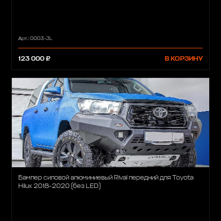
Арт.: 0003-JL
123 000 ₽
В КОРЗИНУ
Бампер силовой алюминиевый Rival передний для Toyota
Hilux 2018-2020 (без LED)