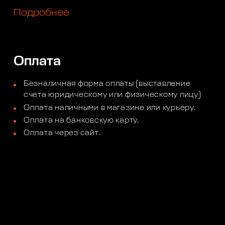
Подробнее
Оплата
Безналичная форма оплаты (выставление
счета юридическому или физическому лицу)
Оплата наличными в магазине или курьеру.
Оплата на банковскую карту.
Оплата через сайт.