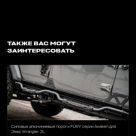
ТАКЖЕ ВАС МОГУТ
ЗАИНТЕРЕСОВАТЬ
Силовые алюминиевые пороги FURY серии Awaken для
Jeep Wrangler JL