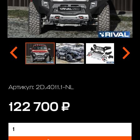
Артикул: 2D.4011.1-NL
122 700 ₽