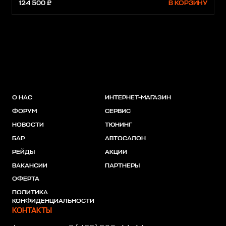
124 500 ₽
В КОРЗИНУ
О НАС
ИНТЕРНЕТ-МАГАЗИН
ФОРУМ
СЕРВИС
НОВОСТИ
ТЮНИНГ
БАР
АВТОСАЛОН
РЕЙДЫ
АКЦИИ
ВАКАНСИИ
ПАРТНЕРЫ
ОФЕРТА
ПОЛИТИКА
КОНФИДЕНЦИАЛЬНОСТИ
КОНТАКТЫ