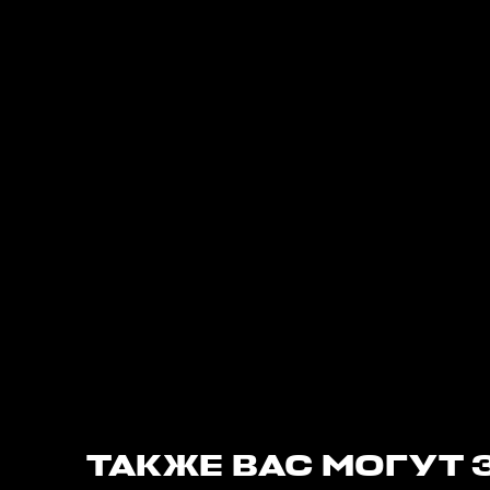
ТАКЖЕ ВАС МОГУТ 