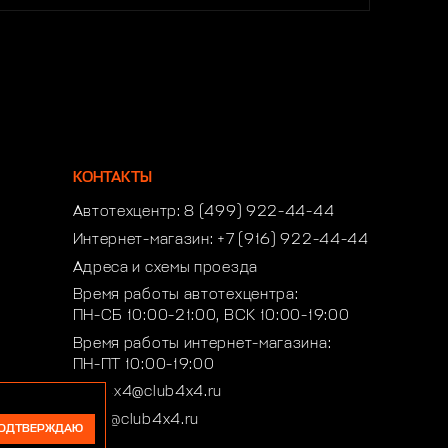
КОНТАКТЫ
Автотехцентр:
8 (499) 922-44-44
Интернет-магазин:
+7 (916) 922-44-44
Адреса и схемы проезда
Время работы автотехцентра:
ПН-СБ 10:00-21:00, ВСК 10:00-19:00
Время работы интернет-магазина:
ПН-ПТ 10:00-19:00
club4x4@club4x4.ru
shop@club4x4.ru
ОДТВЕРЖДАЮ