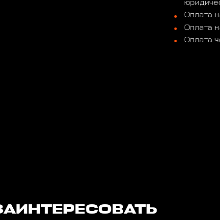
юридичес
Оплата н
Оплата н
Оплата ч
ЗАИНТЕРЕСОВАТЬ