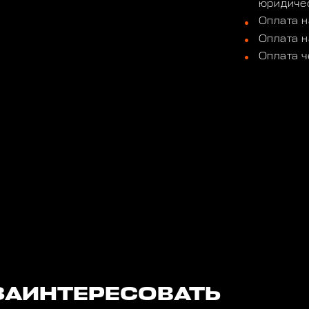
юридичес
Оплата н
Оплата н
Оплата ч
ЗАИНТЕРЕСОВАТЬ