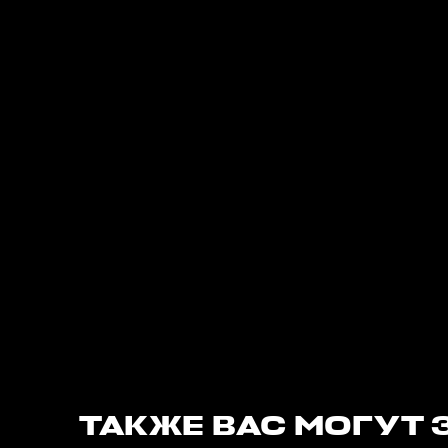
ТАКЖЕ ВАС МОГУТ 