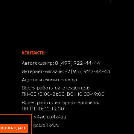
КОНТАКТЫ
Автотехцентр:
8 (499) 922-44-44
Интернет-магазин:
+7 (916) 922-44-44
Адреса и схемы проезда
Время работы автотехцентра:
ПН-СБ 10:00-21:00, ВСК 10:00-19:00
Время работы интернет-магазина:
ПН-ПТ 10:00-19:00
club4x4@club4x4.ru
shop@club4x4.ru
ОДТВЕРЖДАЮ